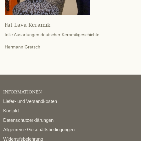
Fat Lava Keramik
tolle Ausartungen deutscher Keramikgeschichte
Hermann Gretsch
INFORMATIONEN
Liefer- und Versandkosten
Kontakt
Datenschutzerklärungen
Allgemeine Geschäftsbedingungen
Widerrufsbelehrung