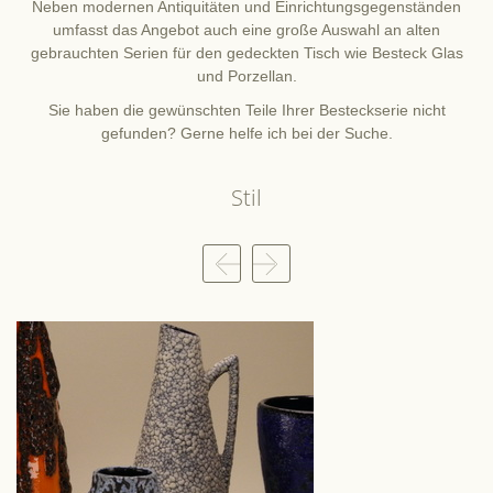
Neben modernen Antiquitäten und Einrichtungsgegenständen
umfasst das Angebot auch eine große Auswahl an alten
gebrauchten Serien für den gedeckten Tisch wie Besteck Glas
und Porzellan.
Sie haben die gewünschten Teile Ihrer Besteckserie nicht
gefunden? Gerne helfe ich bei der Suche.
Stil