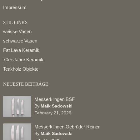
Impressum
STIL LINKS
weisse Vasen
schwarze Vasen
Fat Lava Keramik
70er Jahre Keramik
Teakholz Objekte
NEUESTE BEITRÄGE
Messerklingen BSF
By
Maik Sadowski
February 21, 2026
Messerklingen Gebrüder Reiner
By
Maik Sadowski