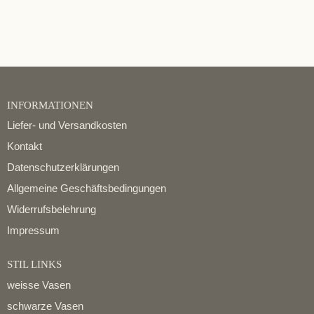
INFORMATIONEN
Liefer- und Versandkosten
Kontakt
Datenschutzerklärungen
Allgemeine Geschäftsbedingungen
Widerrufsbelehrung
Impressum
STIL LINKS
weisse Vasen
schwarze Vasen