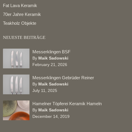
Fat Lava Keramik
70er Jahre Keramik
Teakholz Objekte
NEUESTE BEITRÄGE
Messerklingen BSF
By
Maik Sadowski
February 21, 2026
Messerklingen Gebrüder Reiner
By
Maik Sadowski
July 11, 2025
Hamelner Töpferei Keramik Hameln
By
Maik Sadowski
December 14, 2019