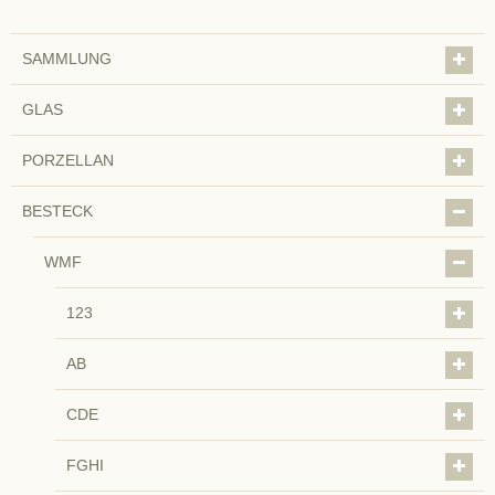
SAMMLUNG
GLAS
PORZELLAN
BESTECK
WMF
123
AB
CDE
FGHI