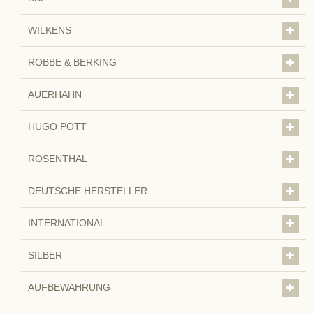
WILKENS
ROBBE & BERKING
AUERHAHN
HUGO POTT
ROSENTHAL
DEUTSCHE HERSTELLER
INTERNATIONAL
SILBER
AUFBEWAHRUNG