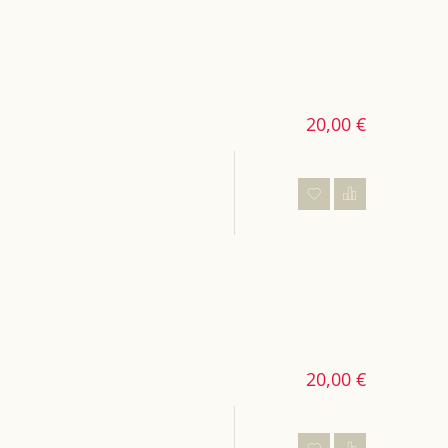
20,00 €
20,00 €