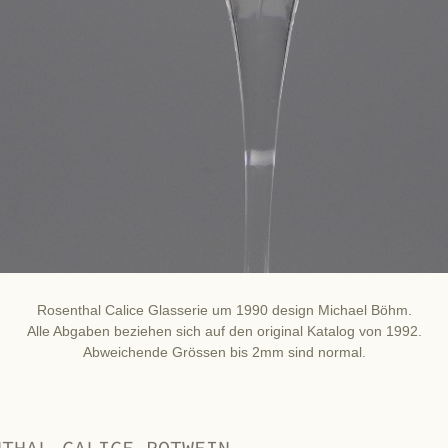
Rosenthal Calice Glasserie um 1990 design Michael Böhm.
Alle Abgaben beziehen sich auf den original Katalog von 1992.
Abweichende Grössen bis 2mm sind normal.
NTHAL CALICE ROTWEIN