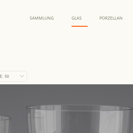
SAMMLUNG
GLAS
PORZELLAN