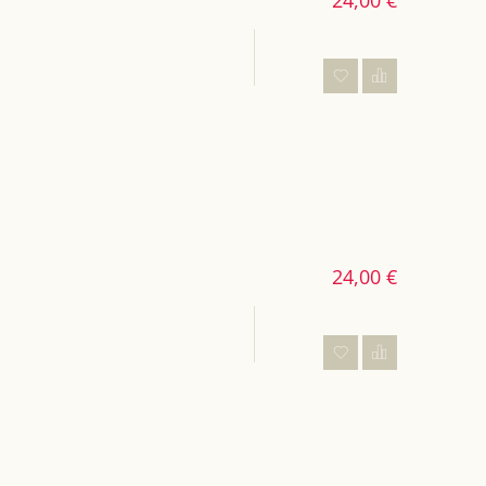
24,00 €