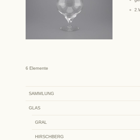
2.
6
Elemente
SAMMLUNG
GLAS
GRAL
HIRSCHBERG