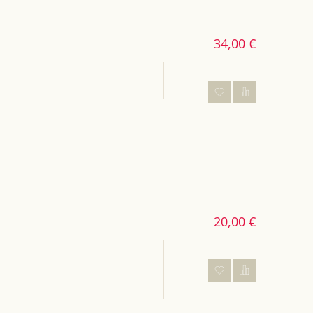
34,00 €
20,00 €