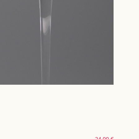
24,00 €