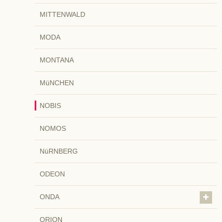
MITTENWALD
MODA
MONTANA
MüNCHEN
NOBIS
NOMOS
NüRNBERG
ODEON
ONDA
ORION