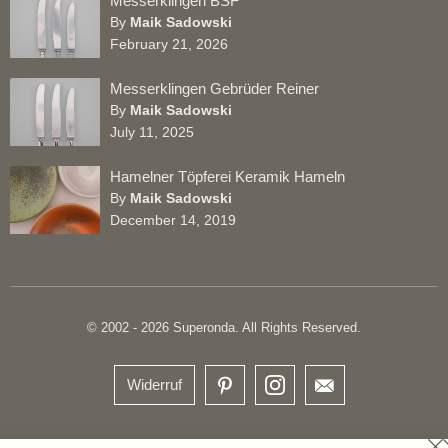
Messerklingen BSF
By
Maik Sadowski
February 21, 2026
Messerklingen Gebrüder Reiner
By
Maik Sadowski
July 11, 2025
Hamelner Töpferei Keramik Hameln
By
Maik Sadowski
December 14, 2019
© 2002 - 2026 Superonda. All Rights Reserved.
Widerruf