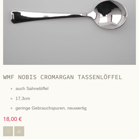
WMF NOBIS CROMARGAN TASSENLÖFFEL
auch Sahnelöffel
17,3cm
geringe Gebrauchspuren, neuwertig
18,00 €