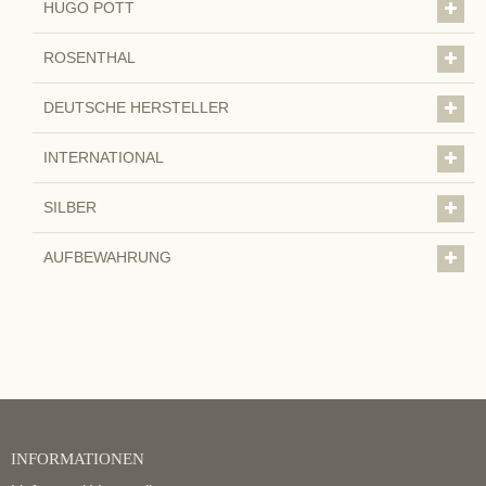
HUGO POTT
ROSENTHAL
DEUTSCHE HERSTELLER
INTERNATIONAL
SILBER
AUFBEWAHRUNG
INFORMATIONEN