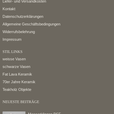
Liefer- und Versandkosten
Kontakt
Datenschutzerklärungen
Allgemeine Geschäftsbedingungen
Widerrufsbelehrung
Impressum
STIL LINKS
weisse Vasen
schwarze Vasen
Fat Lava Keramik
70er Jahre Keramik
Teakholz Objekte
NEUESTE BEITRÄGE