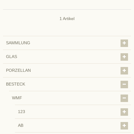
1
Artikel
SAMMLUNG
GLAS
PORZELLAN
BESTECK
WMF
123
AB