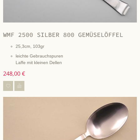
WMF 2500 SILBER 800 GEMÜSELÖFFEL
25,3cm, 103gr
leichte Gebrauchspuren
Laffe mit kleinen Dellen
248,00 €