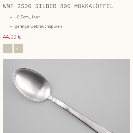
WMF 2500 SILBER 800 MOKKALÖFFEL
10,5cm, 14gr
geringe Gebrauchspuren
44,00 €