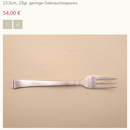
13,5cm, 23gr, geringe Gebrauchsspuren
54,00 €