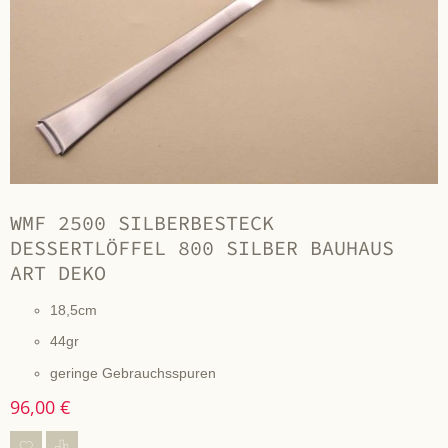
WMF 2500 SILBERBESTECK
DESSERTLÖFFEL 800 SILBER BAUHAUS
ART DEKO
18,5cm
44gr
geringe Gebrauchsspuren
96,00 €