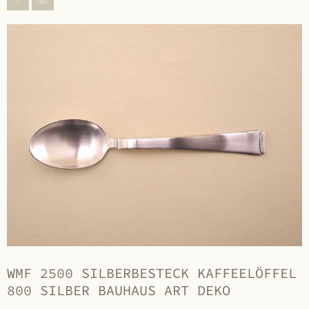
WMF 2500 SILBERBESTECK KAFFEELÖFFEL
800 SILBER BAUHAUS ART DEKO