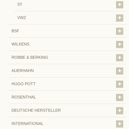
ST
VWZ
BSF
WILKENS
ROBBE & BERKING
AUERHAHN
HUGO POTT
ROSENTHAL
DEUTSCHE HERSTELLER
INTERNATIONAL