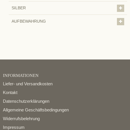
SILBER
AUFBEWAHRUNG
INFORMATIONEN
Liefer- und Versandkosten
Kontakt
Datenschutzerklärungen
Allgemeine Geschäftsbedingungen
Widerrufsbelehrung
Impressum