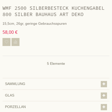
WMF 2500 SILBERBESTECK KUCHENGABEL
800 SILBER BAUHAUS ART DEKO
15,5cm, 26gr, geringe Gebrauchsspuren
58,00 €
5
Elemente
SAMMLUNG
GLAS
PORZELLAN