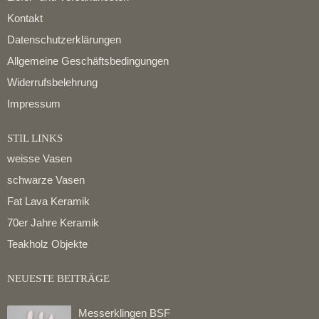
Kontakt
Datenschutzerklärungen
Allgemeine Geschäftsbedingungen
Widerrufsbelehrung
Impressum
STIL LINKS
weisse Vasen
schwarze Vasen
Fat Lava Keramik
70er Jahre Keramik
Teakholz Objekte
NEUESTE BEITRÄGE
Messerklingen BSF