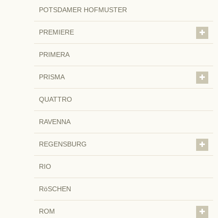
POTSDAMER HOFMUSTER
PREMIERE
PRIMERA
PRISMA
QUATTRO
RAVENNA
REGENSBURG
RIO
RöSCHEN
ROM