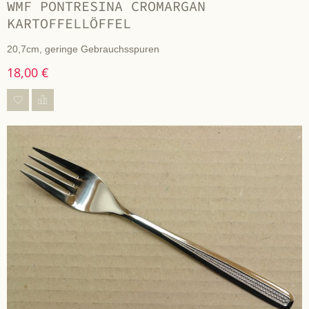
WMF PONTRESINA CROMARGAN
KARTOFFELLÖFFEL
20,7cm, geringe Gebrauchsspuren
18,00 €