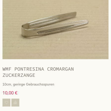
WMF PONTRESINA CROMARGAN
ZUCKERZANGE
10cm, geringe Gebrauchsspuren
10,00 €