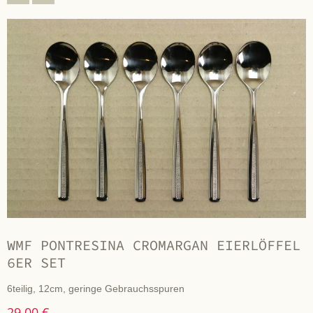
WMF PONTRESINA CROMARGAN EIERLÖFFEL
6ER SET
6teilig, 12cm, geringe Gebrauchsspuren
29,00 €