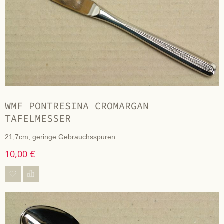
WMF PONTRESINA CROMARGAN
TAFELMESSER
21,7cm, geringe Gebrauchsspuren
10,00 €