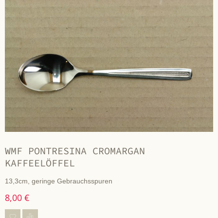
WMF PONTRESINA CROMARGAN
KAFFEELÖFFEL
13,3cm, geringe Gebrauchsspuren
8,00 €