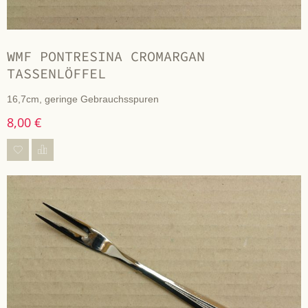
WMF PONTRESINA CROMARGAN
TASSENLÖFFEL
16,7cm, geringe Gebrauchsspuren
8,00 €