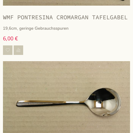
WMF PONTRESINA CROMARGAN TAFELGABEL
19,6cm, geringe Gebrauchsspuren
6,00 €