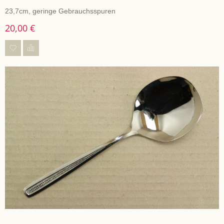
23,7cm, geringe Gebrauchsspuren
20,00 €