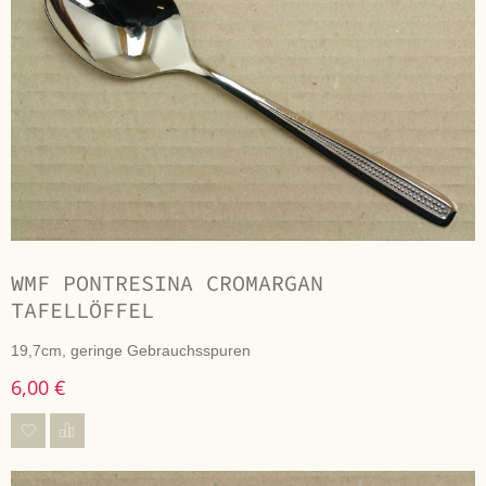
WMF PONTRESINA CROMARGAN
TAFELLÖFFEL
19,7cm, geringe Gebrauchsspuren
6,00 €