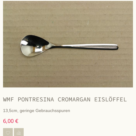
WMF PONTRESINA CROMARGAN EISLÖFFEL
13,5cm, geringe Gebrauchsspuren
6,00 €