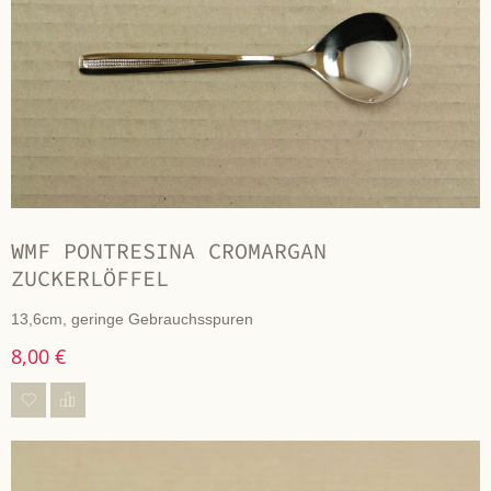
WMF PONTRESINA CROMARGAN
ZUCKERLÖFFEL
13,6cm, geringe Gebrauchsspuren
8,00 €