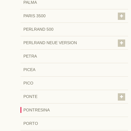
PALMA
PARIS 3500
PERLRAND 500
PERLRAND NEUE VERSION
PETRA
PICEA
PICO
PONTE
PONTRESINA
PORTO