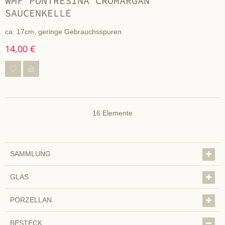
WMF PONTRESINA CROMARGAN
SAUCENKELLE
ca. 17cm, geringe Gebrauchsspuren
14,00 €
16
Elemente
SAMMLUNG
GLAS
PORZELLAN
BESTECK