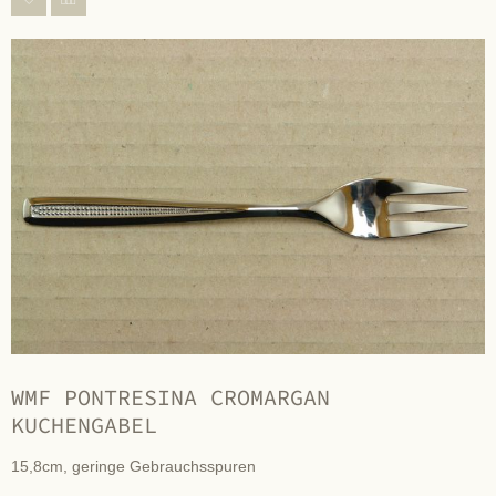
WMF PONTRESINA CROMARGAN
KUCHENGABEL
15,8cm, geringe Gebrauchsspuren