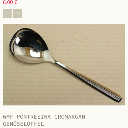
6,00 €
WMF PONTRESINA CROMARGAN
GEMÜSELÖFFEL