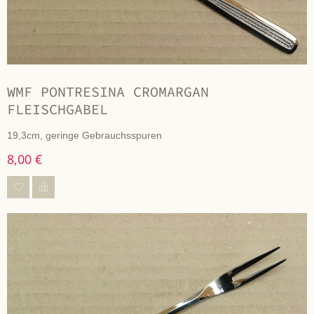
WMF PONTRESINA CROMARGAN
FLEISCHGABEL
19,3cm, geringe Gebrauchsspuren
8,00 €