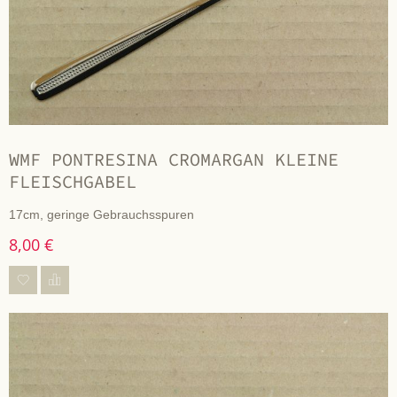
WMF PONTRESINA CROMARGAN KLEINE
FLEISCHGABEL
17cm, geringe Gebrauchsspuren
8,00 €