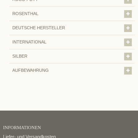
ROSENTHAL
DEUTSCHE HERSTELLER
INTERNATIONAL
SILBER
AUFBEWAHRUNG
INFORMATIONEN
Liefer- und Versandkosten