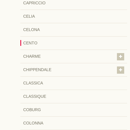
CAPRICCIO
CELIA
CELONA
CENTO
CHARME
CHIPPENDALE
CLASSICA
CLASSIQUE
COBURG
COLONNA