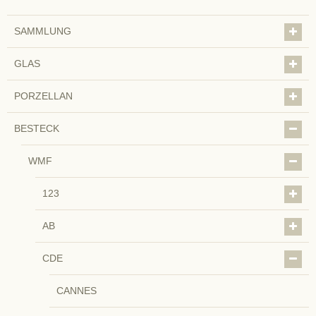
SAMMLUNG
GLAS
PORZELLAN
BESTECK
WMF
123
AB
CDE
CANNES