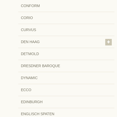
CONFORM
CORIO
CURVUS
DEN HAAG
DETMOLD
DRESDNER BAROQUE
DYNAMIC
ECCO
EDINBURGH
ENGLISCH SPATEN