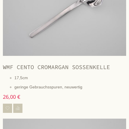
WMF CENTO CROMARGAN SOSSENKELLE
17,5cm
geringe Gebrauchsspuren, neuwertig
26,00 €