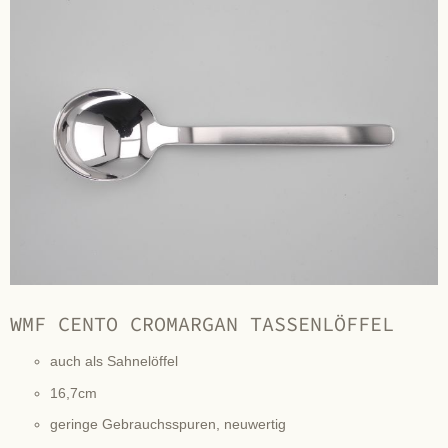
WMF CENTO CROMARGAN TASSENLÖFFEL
auch als Sahnelöffel
16,7cm
geringe Gebrauchsspuren, neuwertig