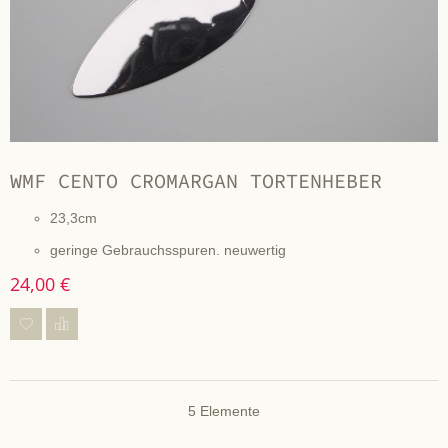
WMF CENTO CROMARGAN TORTENHEBER
23,3cm
geringe Gebrauchsspuren. neuwertig
24,00 €
5
Elemente