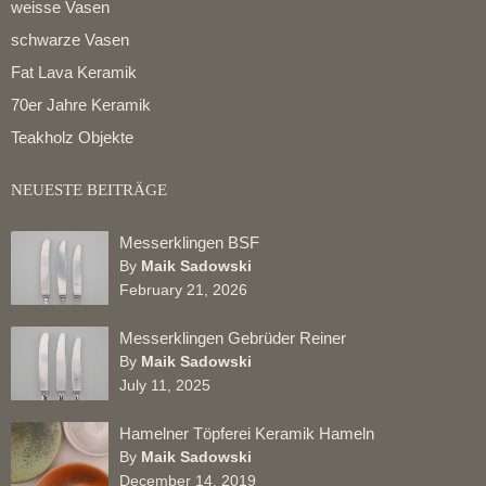
weisse Vasen
schwarze Vasen
Fat Lava Keramik
70er Jahre Keramik
Teakholz Objekte
NEUESTE BEITRÄGE
Messerklingen BSF
By
Maik Sadowski
February 21, 2026
Messerklingen Gebrüder Reiner
By
Maik Sadowski
July 11, 2025
Hamelner Töpferei Keramik Hameln
By
Maik Sadowski
December 14, 2019