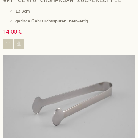
13,3cm
geringe Gebrauchsspuren, neuwertig
14,00 €