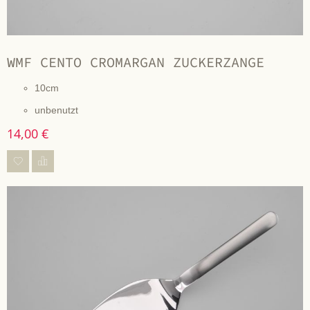
WMF CENTO CROMARGAN ZUCKERZANGE
10cm
unbenutzt
14,00 €