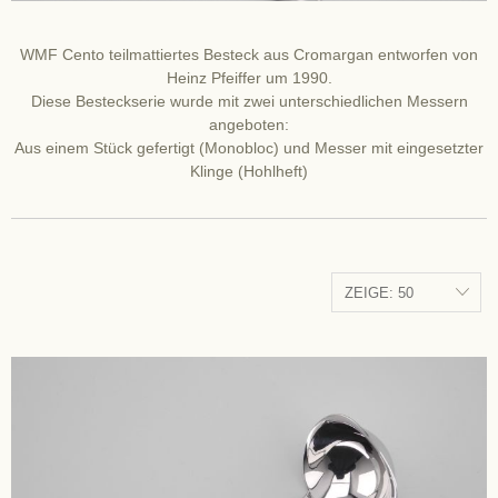
WMF Cento teilmattiertes Besteck aus Cromargan entworfen von
Heinz Pfeiffer um 1990.
Diese Besteckserie wurde mit zwei unterschiedlichen Messern
angeboten:
Aus einem Stück gefertigt (Monobloc) und Messer mit eingesetzter
Klinge (Hohlheft)