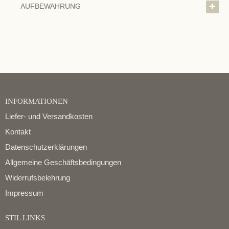
AUFBEWAHRUNG
INFORMATIONEN
Liefer- und Versandkosten
Kontakt
Datenschutzerklärungen
Allgemeine Geschäftsbedingungen
Widerrufsbelehrung
Impressum
STIL LINKS