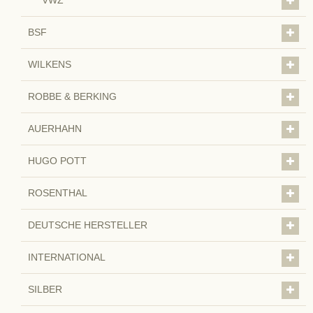
VWZ
BSF
WILKENS
ROBBE & BERKING
AUERHAHN
HUGO POTT
ROSENTHAL
DEUTSCHE HERSTELLER
INTERNATIONAL
SILBER