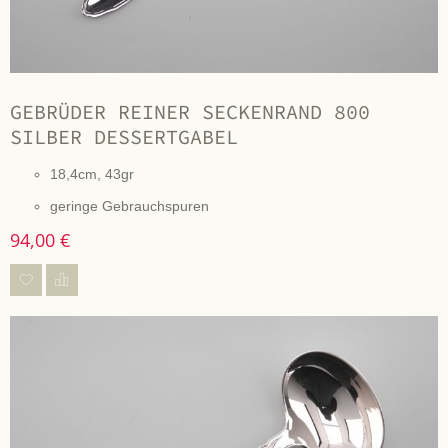
GEBRÜDER REINER SECKENRAND 800
SILBER DESSERTGABEL
18,4cm, 43gr
geringe Gebrauchspuren
94,00 €