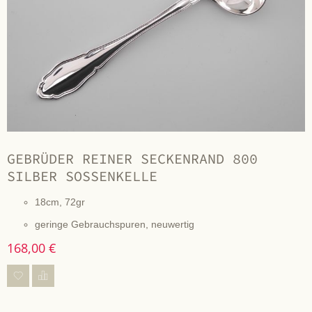
GEBRÜDER REINER SECKENRAND 800
SILBER SOSSENKELLE
18cm, 72gr
geringe Gebrauchspuren, neuwertig
168,00 €