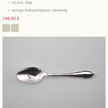
21,2cm, 64gr
geringe Gebrauchspuren, neuwertig
144,00 €