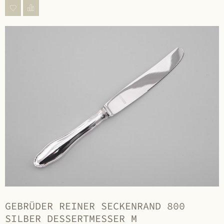
GEBRÜDER REINER SECKENRAND 800
SILBER DESSERTMESSER M