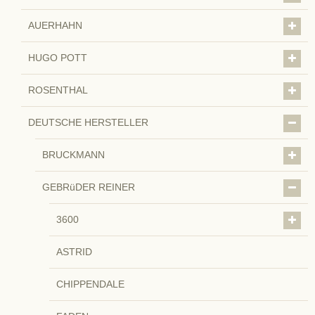
AUERHAHN
HUGO POTT
ROSENTHAL
DEUTSCHE HERSTELLER
BRUCKMANN
GEBRüDER REINER
3600
ASTRID
CHIPPENDALE