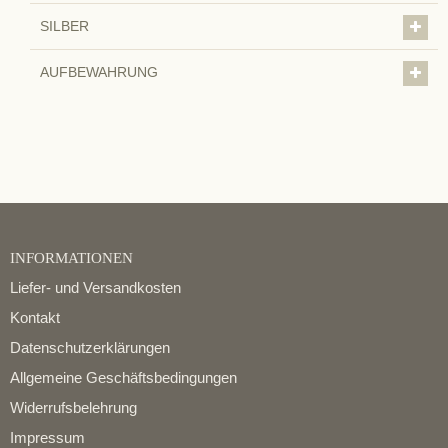
SILBER
AUFBEWAHRUNG
INFORMATIONEN
Liefer- und Versandkosten
Kontakt
Datenschutzerklärungen
Allgemeine Geschäftsbedingungen
Widerrufsbelehrung
Impressum