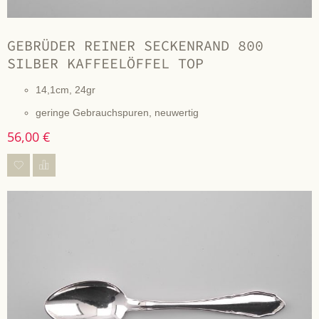
GEBRÜDER REINER SECKENRAND 800
SILBER KAFFEELÖFFEL TOP
14,1cm, 24gr
geringe Gebrauchspuren, neuwertig
56,00 €