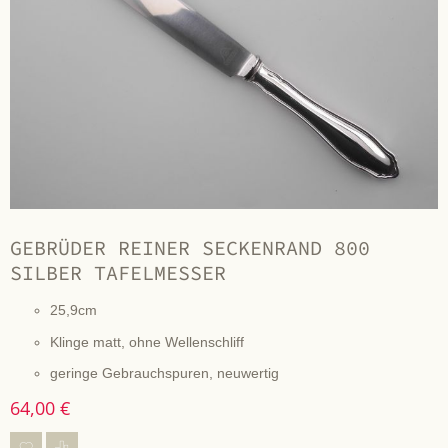
GEBRÜDER REINER SECKENRAND 800
SILBER TAFELMESSER
25,9cm
Klinge matt, ohne Wellenschliff
geringe Gebrauchspuren, neuwertig
64,00 €