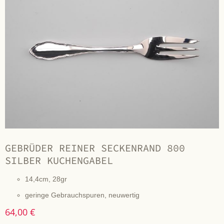
GEBRÜDER REINER SECKENRAND 800
SILBER KUCHENGABEL
14,4cm, 28gr
geringe Gebrauchspuren, neuwertig
64,00 €