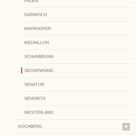
FADEN
GARMISCH
MAYRHOFER
MEDAILLON
SCHöNBRUNN
SECKENRAND
SENATOR
SENORITA
WESTERLAND
KOCHBERG