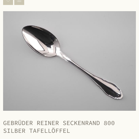
GEBRÜDER REINER SECKENRAND 800
SILBER TAFELLÖFFEL