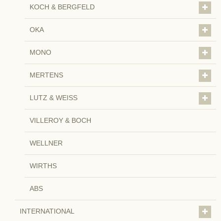
KOCH & BERGFELD
OKA
MONO
MERTENS
LUTZ & WEISS
VILLEROY & BOCH
WELLNER
WIRTHS
ABS
INTERNATIONAL