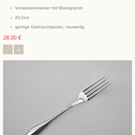
Vorspeisenmesser mit Monogramm
20,2cm
geringe Gebrauchspuren, neuwertig
28,00 €