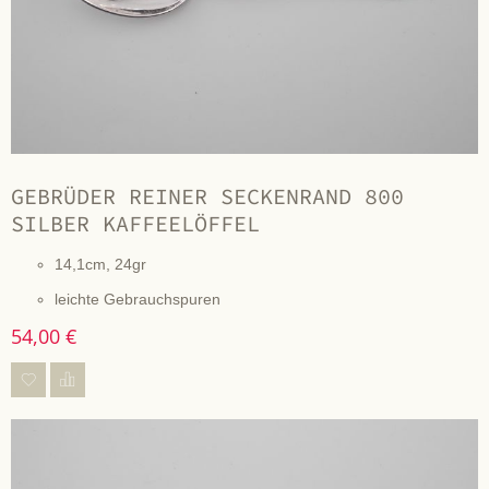
GEBRÜDER REINER SECKENRAND 800
SILBER KAFFEELÖFFEL
14,1cm, 24gr
leichte Gebrauchspuren
54,00 €