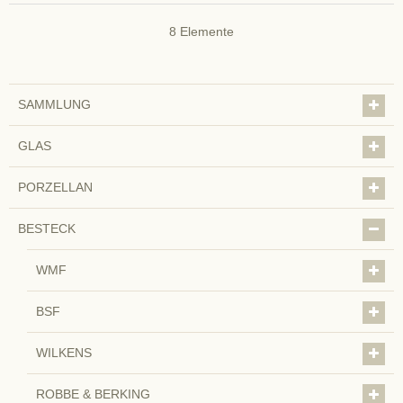
8
Elemente
SAMMLUNG
GLAS
PORZELLAN
BESTECK
WMF
BSF
WILKENS
ROBBE & BERKING