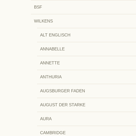
BSF
WILKENS
ALT ENGLISCH
ANNABELLE
ANNETTE
ANTHURIA
AUGSBURGER FADEN
AUGUST DER STARKE
AURA
CAMBRIDGE