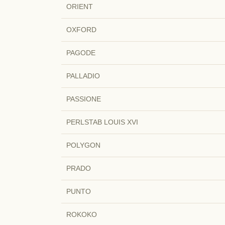
ORIENT
OXFORD
PAGODE
PALLADIO
PASSIONE
PERLSTAB LOUIS XVI
POLYGON
PRADO
PUNTO
ROKOKO