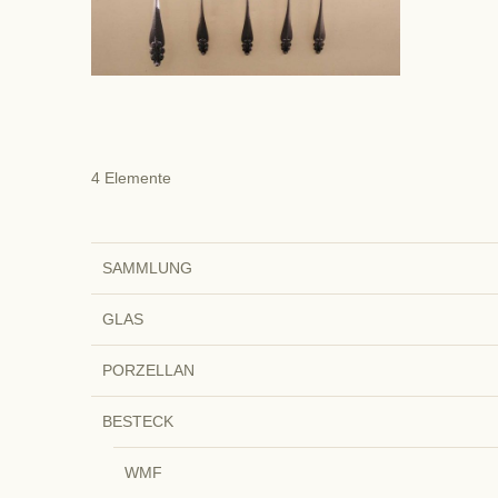
4
Elemente
SAMMLUNG
GLAS
PORZELLAN
BESTECK
WMF