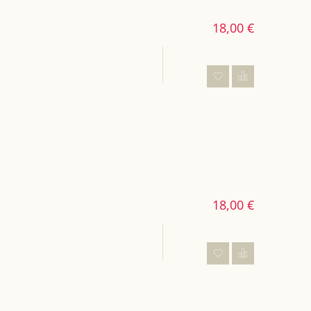
18,00 €
18,00 €