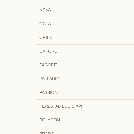
NOVA
OCTA
ORIENT
OXFORD
PAGODE
PALLADIO
PASSIONE
PERLSTAB LOUIS XVI
POLYGON
PRADO