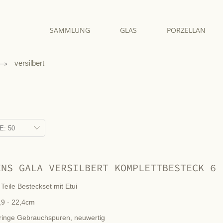
SAMMLUNG
GLAS
PORZELLAN
versilbert
ENS GALA VERSILBERT KOMPLETTBESTECK 6 
 Teile Besteckset mit Etui
,9 - 22,4cm
ringe Gebrauchspuren, neuwertig