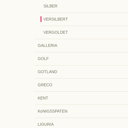
SILBER
VERSILBERT
VERGOLDET
GALLERIA
GOLF
GOTLAND
GRECO
KENT
KöNIGSSPATEN
LIGURIA