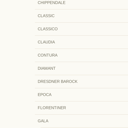
CHIPPENDALE
CLASSIC
CLASSICO
CLAUDIA
CONTURA
DIAMANT
DRESDNER BAROCK
EPOCA
FLORENTINER
GALA