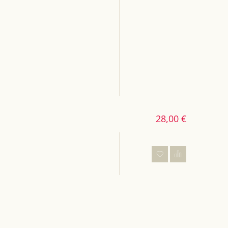
28,00 €