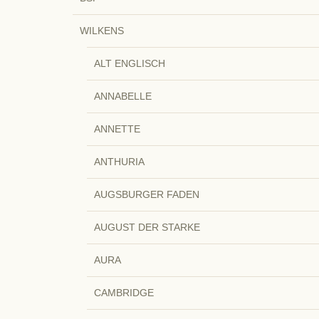
WILKENS
ALT ENGLISCH
ANNABELLE
ANNETTE
ANTHURIA
AUGSBURGER FADEN
AUGUST DER STARKE
AURA
CAMBRIDGE