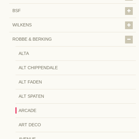
BSF
WILKENS
ROBBE & BERKING
ALTA
ALT CHIPPENDALE
ALT FADEN
ALT SPATEN
ARCADE
ART DECO
AVENUE