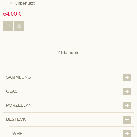
unbenutzt
64,00 €
2
Elemente
SAMMLUNG
GLAS
PORZELLAN
BESTECK
WMF