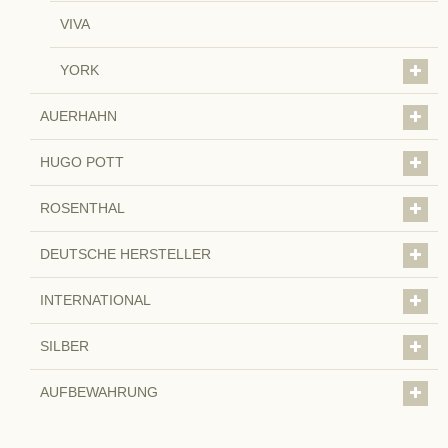
VIVA
YORK
AUERHAHN
HUGO POTT
ROSENTHAL
DEUTSCHE HERSTELLER
INTERNATIONAL
SILBER
AUFBEWAHRUNG