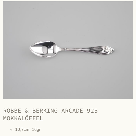
ROBBE & BERKING ARCADE 925
MOKKALÖFFEL
10,7cm, 16gr