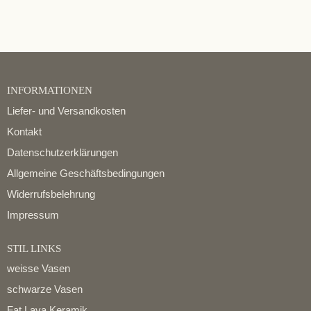
INFORMATIONEN
Liefer- und Versandkosten
Kontakt
Datenschutzerklärungen
Allgemeine Geschäftsbedingungen
Widerrufsbelehrung
Impressum
STIL LINKS
weisse Vasen
schwarze Vasen
Fat Lava Keramik