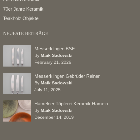
70er Jahre Keramik
Teakholz Objekte
NEUESTE BEITRÄGE
Messerklingen BSF
By
Maik Sadowski
February 21, 2026
Messerklingen Gebrüder Reiner
By
Maik Sadowski
July 11, 2025
Hamelner Töpferei Keramik Hameln
By
Maik Sadowski
December 14, 2019