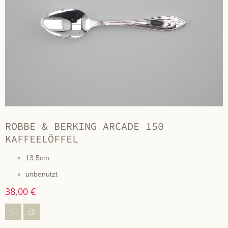
ROBBE & BERKING ARCADE 150
KAFFEELÖFFEL
13,5cm
unbenutzt
38,00 €