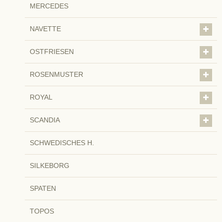
MERCEDES
NAVETTE
OSTFRIESEN
ROSENMUSTER
ROYAL
SCANDIA
SCHWEDISCHES H.
SILKEBORG
SPATEN
TOPOS