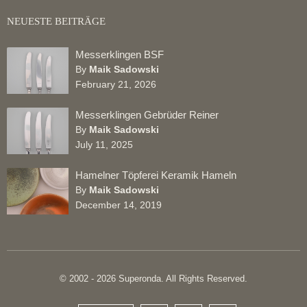
NEUESTE BEITRÄGE
Messerklingen BSF
By
Maik Sadowski
February 21, 2026
Messerklingen Gebrüder Reiner
By
Maik Sadowski
July 11, 2025
Hamelner Töpferei Keramik Hameln
By
Maik Sadowski
December 14, 2019
© 2002 - 2026 Superonda. All Rights Reserved.