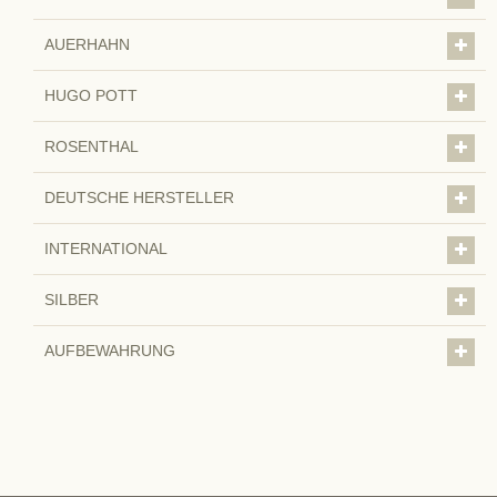
AUERHAHN
HUGO POTT
ROSENTHAL
DEUTSCHE HERSTELLER
INTERNATIONAL
SILBER
AUFBEWAHRUNG