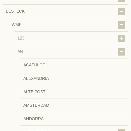
BESTECK
WMF
123
AB
ACAPULCO
ALEXANDRIA
ALTE POST
AMSTERDAM
ANDORRA