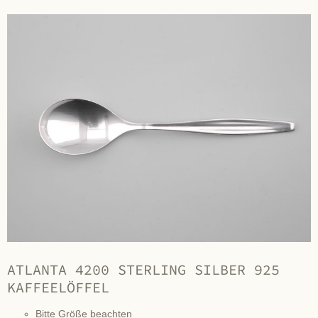
ATLANTA 4200 STERLING SILBER 925
KAFFEELÖFFEL
Bitte Größe beachten