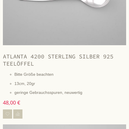
ATLANTA 4200 STERLING SILBER 925
TEELÖFFEL
Bitte Größe beachten
13cm, 20gr
geringe Gebrauchsspuren, neuwertig
48,00 €