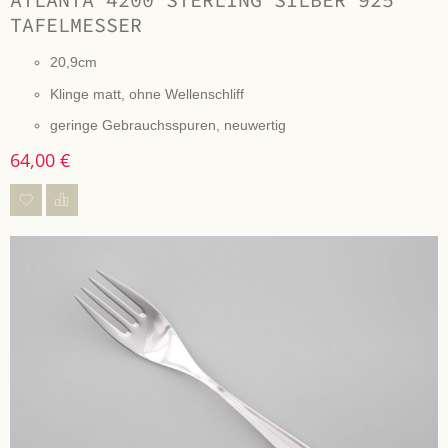
TAFELMESSER
20,9cm
Klinge matt, ohne Wellenschliff
geringe Gebrauchsspuren, neuwertig
64,00 €