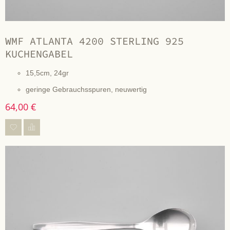
WMF ATLANTA 4200 STERLING 925
KUCHENGABEL
15,5cm, 24gr
geringe Gebrauchsspuren, neuwertig
64,00 €