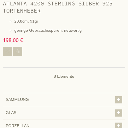
ATLANTA 4200 STERLING SILBER 925
TORTENHEBER
23,8cm, 91gr
geringe Gebrauchsspuren, neuwertig
198,00 €
8
Elemente
SAMMLUNG
GLAS
PORZELLAN