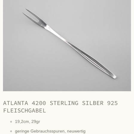
ATLANTA 4200 STERLING SILBER 925
FLEISCHGABEL
19,2cm, 29gr
geringe Gebrauchsspuren, neuwertig