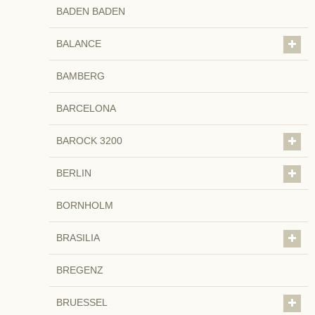
BADEN BADEN
BALANCE
BAMBERG
BARCELONA
BAROCK 3200
BERLIN
BORNHOLM
BRASILIA
BREGENZ
BRUESSEL