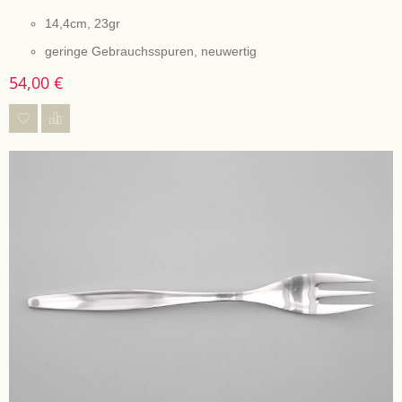
14,4cm, 23gr
geringe Gebrauchsspuren, neuwertig
54,00 €