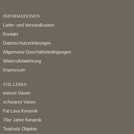
INFORMATIONEN
Liefer- und Versandkosten
Kontakt
Datenschutzerklärungen
Allgemeine Geschäftsbedingungen
Widerrufsbelehrung
Impressum
STIL LINKS
weisse Vasen
schwarze Vasen
Fat Lava Keramik
70er Jahre Keramik
Teakholz Objekte