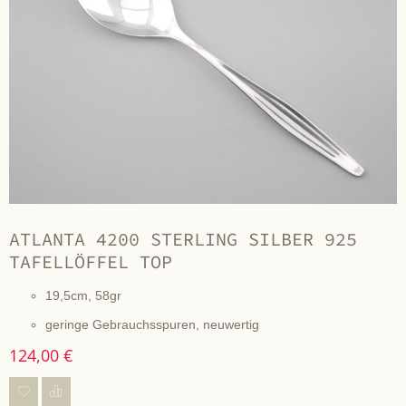
ATLANTA 4200 STERLING SILBER 925
TAFELLÖFFEL TOP
19,5cm, 58gr
geringe Gebrauchsspuren, neuwertig
124,00 €