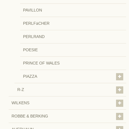
PAVILLON
PERLFäCHER
PERLRAND
POESIE
PRINCE OF WALES
PIAZZA
R-Z
WILKENS
ROBBE & BERKING