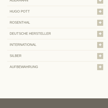
AUERHAHN
HUGO POTT
ROSENTHAL
DEUTSCHE HERSTELLER
INTERNATIONAL
SILBER
AUFBEWAHRUNG