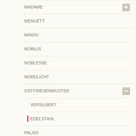
MADAME
MENUETT
MINOU
NOBILIS
NOBLESSE
NORDLICHT
OSTFRIESENMUSTER
VERSILBERT
EDELSTAHL
PALAIS