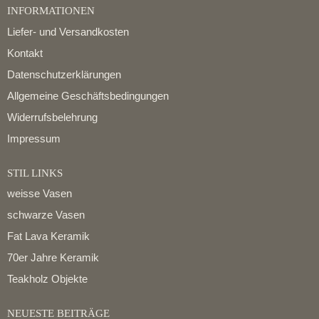
INFORMATIONEN
Liefer- und Versandkosten
Kontakt
Datenschutzerklärungen
Allgemeine Geschäftsbedingungen
Widerrufsbelehrung
Impressum
STIL LINKS
weisse Vasen
schwarze Vasen
Fat Lava Keramik
70er Jahre Keramik
Teakholz Objekte
NEUESTE BEITRÄGE