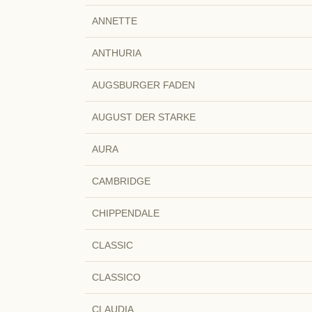
ANNETTE
ANTHURIA
AUGSBURGER FADEN
AUGUST DER STARKE
AURA
CAMBRIDGE
CHIPPENDALE
CLASSIC
CLASSICO
CLAUDIA