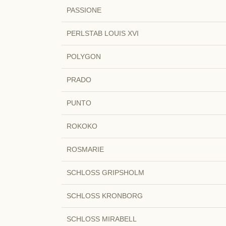
PASSIONE
PERLSTAB LOUIS XVI
POLYGON
PRADO
PUNTO
ROKOKO
ROSMARIE
SCHLOSS GRIPSHOLM
SCHLOSS KRONBORG
SCHLOSS MIRABELL