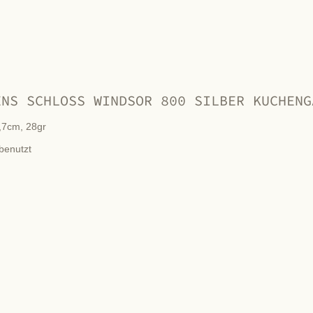
ENS SCHLOSS WINDSOR 800 SILBER KUCHENG
,7cm, 28gr
benutzt