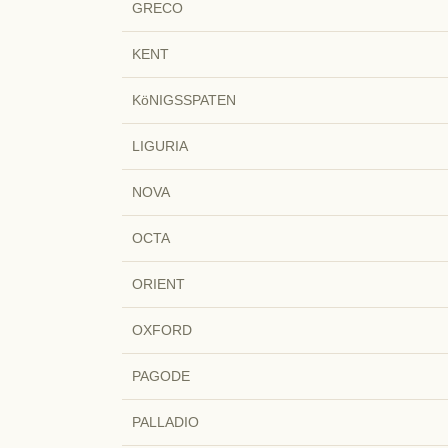
GRECO
KENT
KöNIGSSPATEN
LIGURIA
NOVA
OCTA
ORIENT
OXFORD
PAGODE
PALLADIO