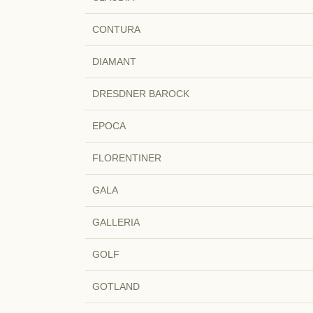
CONTURA
DIAMANT
DRESDNER BAROCK
EPOCA
FLORENTINER
GALA
GALLERIA
GOLF
GOTLAND