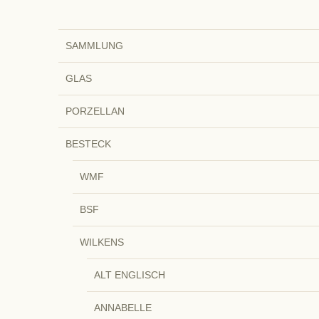
SAMMLUNG
GLAS
PORZELLAN
BESTECK
WMF
BSF
WILKENS
ALT ENGLISCH
ANNABELLE