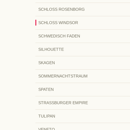
SCHLOSS ROSENBORG
SCHLOSS WINDSOR
SCHWEDISCH FADEN
SILHOUETTE
SKAGEN
SOMMERNACHTSTRAUM
SPATEN
STRASSBURGER EMPIRE
TULIPAN
VENETO