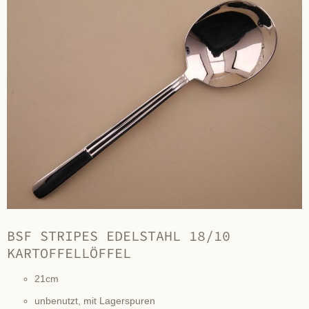
BSF STRIPES EDELSTAHL 18/10
KARTOFFELLÖFFEL
21cm
unbenutzt, mit Lagerspuren