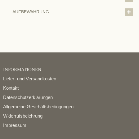
AUFBEWAHRUNG
INFORMATIONEN
Liefer- und Versandkosten
Kontakt
Datenschutzerklärungen
Allgemeine Geschäftsbedingungen
Widerrufsbelehrung
Impressum