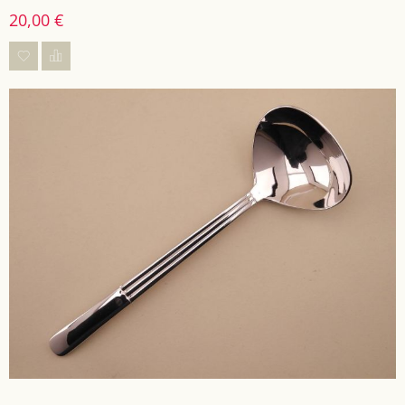
20,00 €