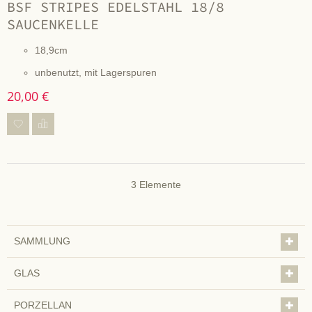
BSF STRIPES EDELSTAHL 18/8
SAUCENKELLE
18,9cm
unbenutzt, mit Lagerspuren
20,00 €
3
Elemente
SAMMLUNG
GLAS
PORZELLAN