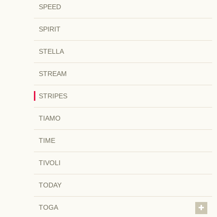
SPEED
SPIRIT
STELLA
STREAM
STRIPES
TIAMO
TIME
TIVOLI
TODAY
TOGA