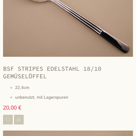
BSF STRIPES EDELSTAHL 18/10
GEMÜSELÖFFEL
22,4cm
unbenutzt, mit Lagerspuren
20,00 €