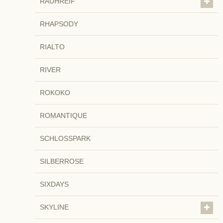
RAUHREIF
RHAPSODY
RIALTO
RIVER
ROKOKO
ROMANTIQUE
SCHLOSSPARK
SILBERROSE
SIXDAYS
SKYLINE