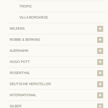
TROPIC
VILLA BORGHESE
WILKENS
ROBBE & BERKING
AUERHAHN
HUGO POTT
ROSENTHAL
DEUTSCHE HERSTELLER
INTERNATIONAL
SILBER