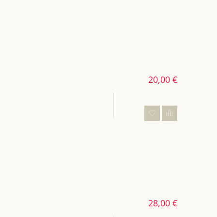
20,00 €
28,00 €