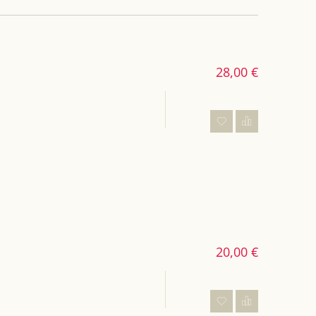
28,00 €
20,00 €