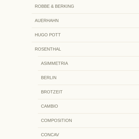
ROBBE & BERKING
AUERHAHN
HUGO POTT
ROSENTHAL
ASIMMETRIA
BERLIN
BROTZEIT
CAMBIO
COMPOSITION
CONCAV