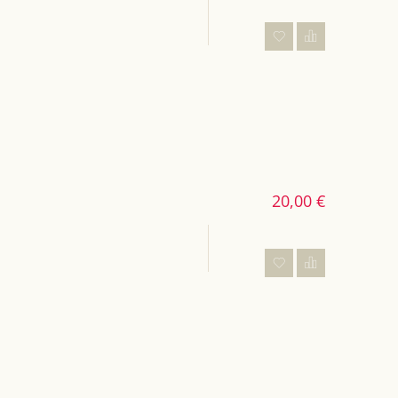
20,00 €