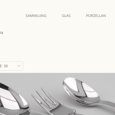
SAMMLUNG
GLAS
PORZELLAN
ra