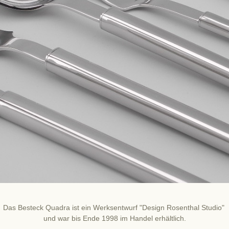
Das Besteck Quadra ist ein Werksentwurf "Design Rosenthal Studio"
und war bis Ende 1998 im Handel erhältlich.