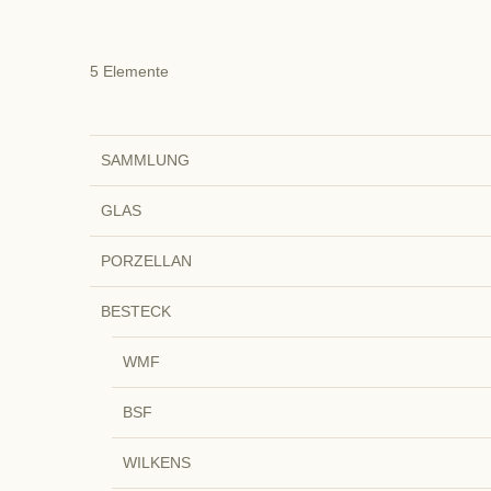
5
Elemente
SAMMLUNG
GLAS
PORZELLAN
BESTECK
WMF
BSF
WILKENS