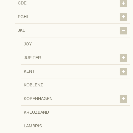
CDE
FGHI
JKL
JOY
JUPITER
KENT
KOBLENZ
KOPENHAGEN
KREUZBAND
LAMBRIS