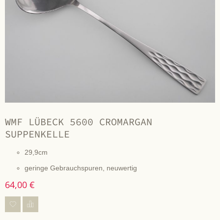
WMF LÜBECK 5600 CROMARGAN
SUPPENKELLE
29,9cm
geringe Gebrauchspuren, neuwertig
64,00 €