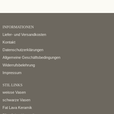
INFORMATIONEN
Liefer- und Versandkosten
Kontakt
Datenschutzerklärungen
Allgemeine Geschäftsbedingungen
Widerrufsbelehrung
Impressum
STIL LINKS
weisse Vasen
schwarze Vasen
Fat Lava Keramik