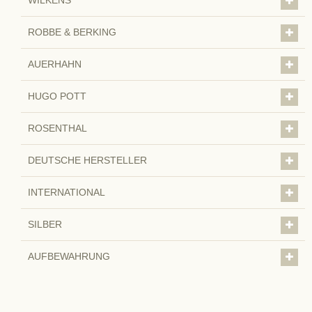
ROBBE & BERKING
AUERHAHN
HUGO POTT
ROSENTHAL
DEUTSCHE HERSTELLER
INTERNATIONAL
SILBER
AUFBEWAHRUNG