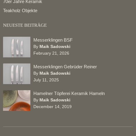
70er Jahre Keramik
Teakholz Objekte
NEUESTE BEITRÄGE
Messerklingen BSF
By
Maik Sadowski
February 21, 2026
Messerklingen Gebrüder Reiner
By
Maik Sadowski
July 11, 2025
Hamelner Töpferei Keramik Hameln
By
Maik Sadowski
December 14, 2019