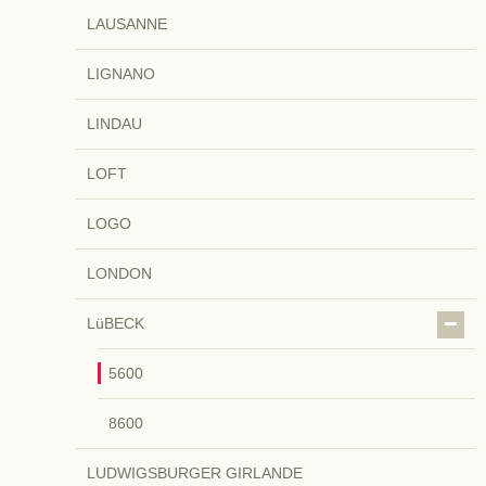
LAUSANNE
LIGNANO
LINDAU
LOFT
LOGO
LONDON
LüBECK
5600
8600
LUDWIGSBURGER GIRLANDE