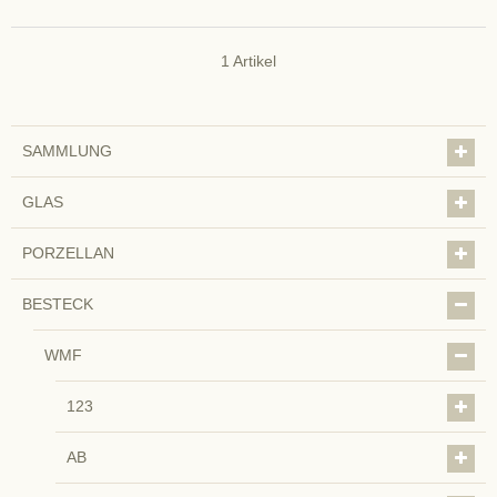
1
Artikel
SAMMLUNG
GLAS
PORZELLAN
BESTECK
WMF
123
AB