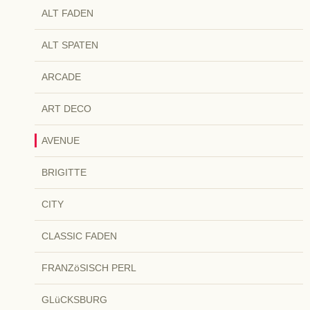
ALT FADEN
ALT SPATEN
ARCADE
ART DECO
AVENUE
BRIGITTE
CITY
CLASSIC FADEN
FRANZöSISCH PERL
GLüCKSBURG