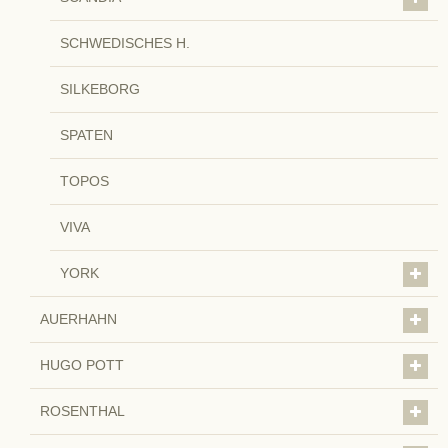
SCHWEDISCHES H.
SILKEBORG
SPATEN
TOPOS
VIVA
YORK
AUERHAHN
HUGO POTT
ROSENTHAL