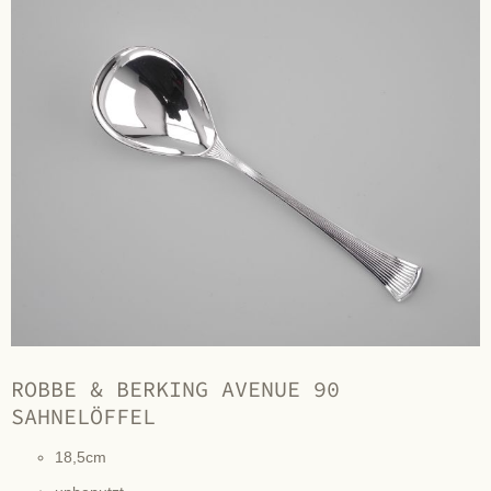
ROBBE & BERKING AVENUE 90
SAHNELÖFFEL
18,5cm