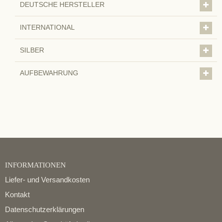
DEUTSCHE HERSTELLER
INTERNATIONAL
SILBER
AUFBEWAHRUNG
INFORMATIONEN
Liefer- und Versandkosten
Kontakt
Datenschutzerklärungen