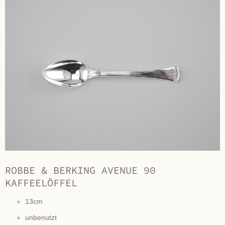
ROBBE & BERKING AVENUE 90
KAFFEELÖFFEL
13cm
unbenutzt