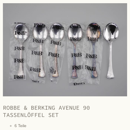
ROBBE & BERKING AVENUE 90
TASSENLÖFFEL SET
6 Teile