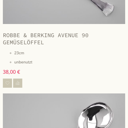
ROBBE & BERKING AVENUE 90
GEMÜSELÖFFEL
23cm
unbenutzt
38,00 €