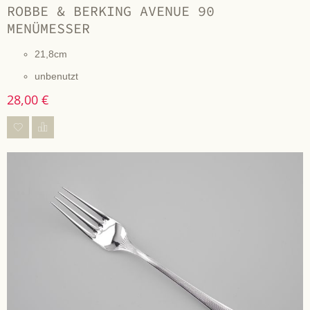
ROBBE & BERKING AVENUE 90
MENÜMESSER
21,8cm
unbenutzt
28,00 €