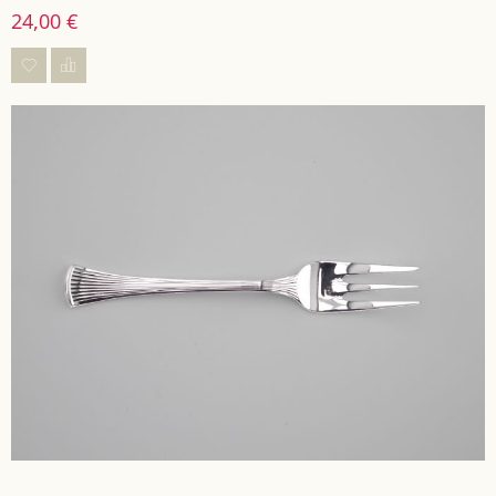
24,00 €