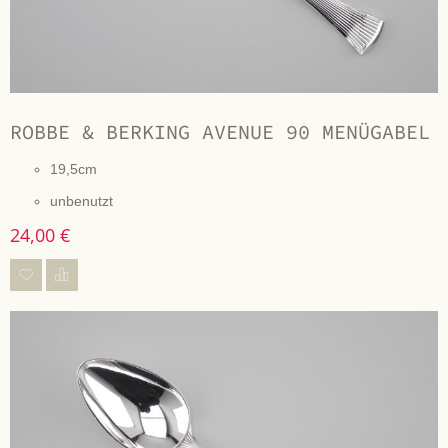
ROBBE & BERKING AVENUE 90 MENÜGABEL
19,5cm
unbenutzt
24,00 €