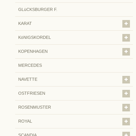
GLüCKSBURGER F.
KARAT
KöNIGSKORDEL
KOPENHAGEN
MERCEDES
NAVETTE
OSTFRIESEN
ROSENMUSTER
ROYAL
SCANDIA