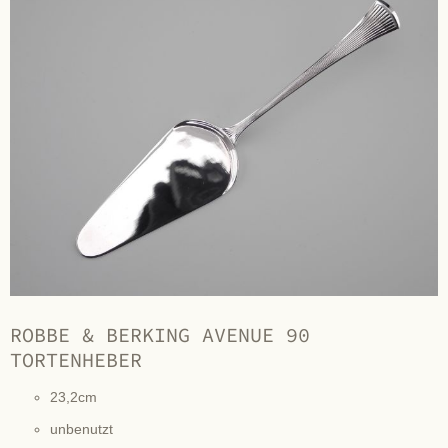
ROBBE & BERKING AVENUE 90
TORTENHEBER
23,2cm
unbenutzt