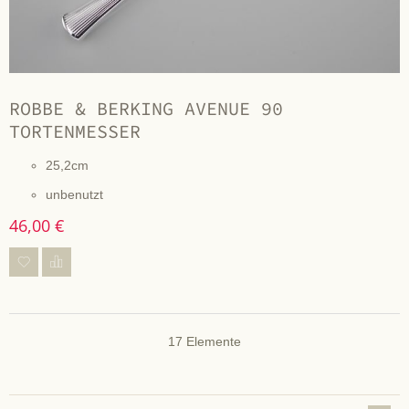
ROBBE & BERKING AVENUE 90
TORTENMESSER
25,2cm
unbenutzt
46,00 €
17
Elemente