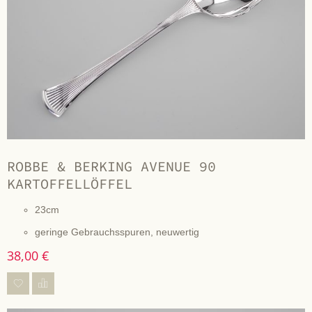
ROBBE & BERKING AVENUE 90
KARTOFFELLÖFFEL
23cm
geringe Gebrauchsspuren, neuwertig
38,00 €