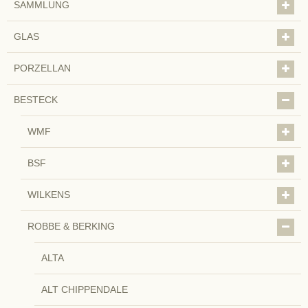
SAMMLUNG
GLAS
PORZELLAN
BESTECK
WMF
BSF
WILKENS
ROBBE & BERKING
ALTA
ALT CHIPPENDALE