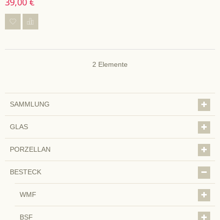
39,00 €
2
Elemente
SAMMLUNG
GLAS
PORZELLAN
BESTECK
WMF
BSF