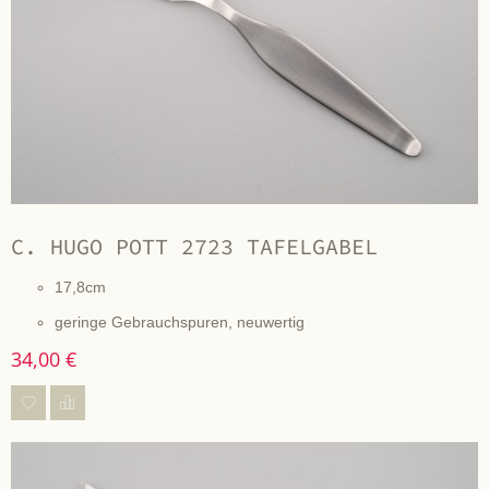
C. HUGO POTT 2723 TAFELGABEL
17,8cm
geringe Gebrauchspuren, neuwertig
34,00 €