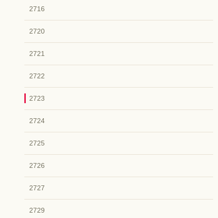
2716
2720
2721
2722
2723
2724
2725
2726
2727
2729