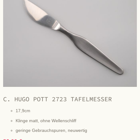
C. HUGO POTT 2723 TAFELMESSER
17,9cm
Klinge matt, ohne Wellenschliff
geringe Gebrauchspuren, neuwertig