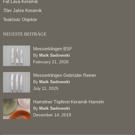
Fat Lava Keramik
70er Jahre Keramik
Teakholz Objekte
NEUESTE BEITRÄGE
Messerklingen BSF
By
Maik Sadowski
February 21, 2026
Messerklingen Gebrüder Reiner
By
Maik Sadowski
July 11, 2025
Hamelner Töpferei Keramik Hameln
By
Maik Sadowski
December 14, 2019