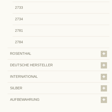
2733
2734
2781
2784
ROSENTHAL
DEUTSCHE HERSTELLER
INTERNATIONAL
SILBER
AUFBEWAHRUNG