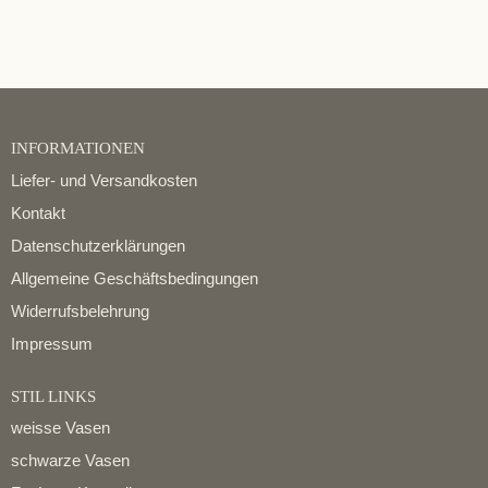
INFORMATIONEN
Liefer- und Versandkosten
Kontakt
Datenschutzerklärungen
Allgemeine Geschäftsbedingungen
Widerrufsbelehrung
Impressum
STIL LINKS
weisse Vasen
schwarze Vasen