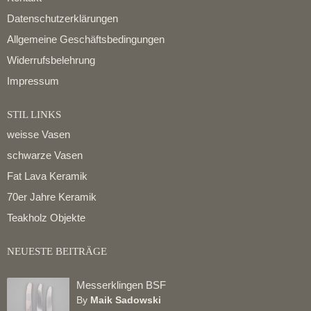
Datenschutzerklärungen
Allgemeine Geschäftsbedingungen
Widerrufsbelehrung
Impressum
STIL LINKS
weisse Vasen
schwarze Vasen
Fat Lava Keramik
70er Jahre Keramik
Teakholz Objekte
NEUESTE BEITRÄGE
Messerklingen BSF
By
Maik Sadowski