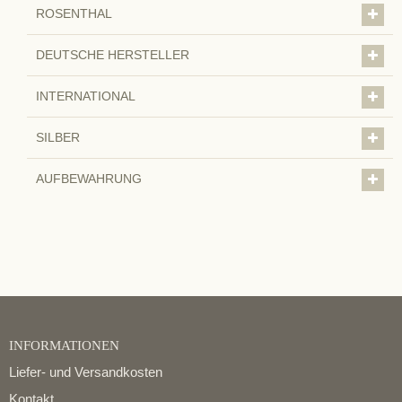
ROSENTHAL
DEUTSCHE HERSTELLER
INTERNATIONAL
SILBER
AUFBEWAHRUNG
INFORMATIONEN
Liefer- und Versandkosten
Kontakt