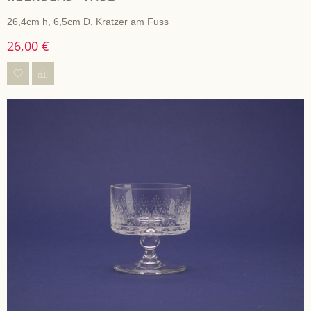
26,4cm h, 6,5cm D, Kratzer am Fuss
26,00 €