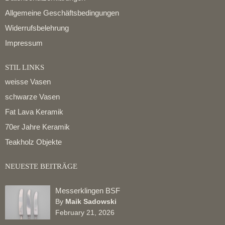
Allgemeine Geschäftsbedingungen
Widerrufsbelehrung
Impressum
STIL LINKS
weisse Vasen
schwarze Vasen
Fat Lava Keramik
70er Jahre Keramik
Teakholz Objekte
NEUESTE BEITRÄGE
Messerklingen BSF
By
Maik Sadowski
February 21, 2026