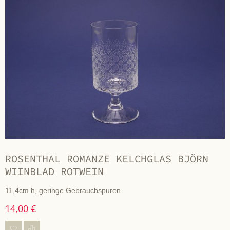
ROSENTHAL ROMANZE KELCHGLAS BJÖRN
WIINBLAD ROTWEIN
11,4cm h, geringe Gebrauchspuren
14,00 €