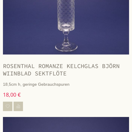
ROSENTHAL ROMANZE KELCHGLAS BJÖRN
WIINBLAD SEKTFLÖTE
18,5cm h, geringe Gebrauchspuren
18,00 €