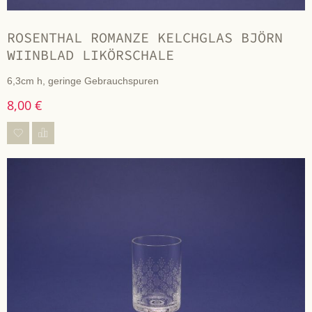
ROSENTHAL ROMANZE KELCHGLAS BJÖRN
WIINBLAD LIKÖRSCHALE
6,3cm h, geringe Gebrauchspuren
8,00 €