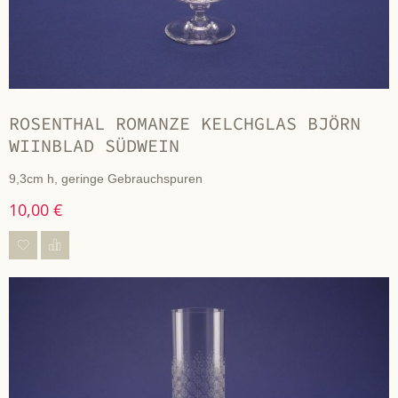
ROSENTHAL ROMANZE KELCHGLAS BJÖRN
WIINBLAD SÜDWEIN
9,3cm h, geringe Gebrauchspuren
10,00 €