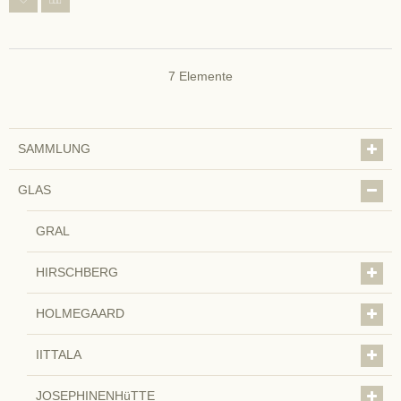
7
Elemente
SAMMLUNG
GLAS
GRAL
HIRSCHBERG
HOLMEGAARD
IITTALA
JOSEPHINENHüTTE