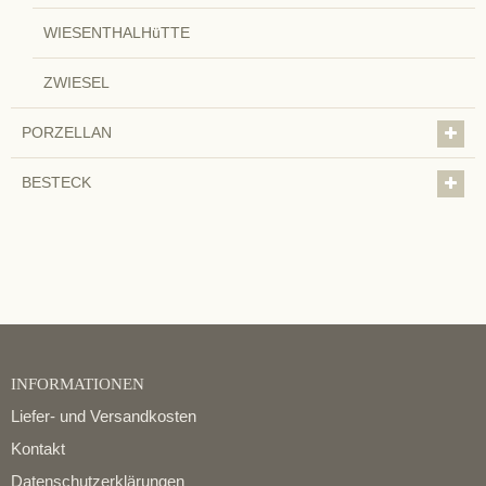
WIESENTHALHüTTE
ZWIESEL
PORZELLAN
BESTECK
INFORMATIONEN
Liefer- und Versandkosten
Kontakt
Datenschutzerklärungen