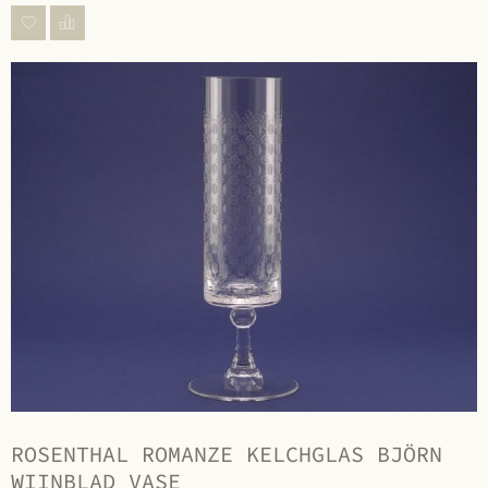
ROSENTHAL ROMANZE KELCHGLAS BJÖRN
WIINBLAD VASE