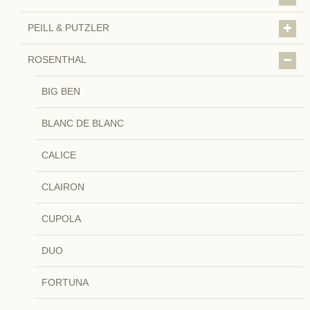
PEILL & PUTZLER
ROSENTHAL
BIG BEN
BLANC DE BLANC
CALICE
CLAIRON
CUPOLA
DUO
FORTUNA