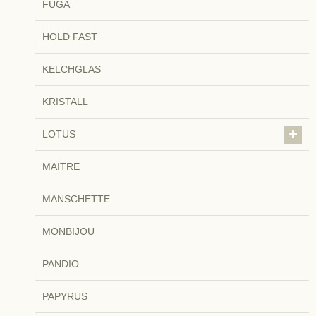
FUGA
HOLD FAST
KELCHGLAS
KRISTALL
LOTUS
MAITRE
MANSCHETTE
MONBIJOU
PANDIO
PAPYRUS