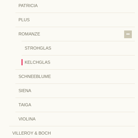
PATRICIA
PLUS
ROMANZE
STROHGLAS
KELCHGLAS
SCHNEEBLUME
SIENA
TAIGA
VIOLINA
VILLEROY & BOCH