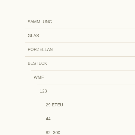
SAMMLUNG
GLAS
PORZELLAN
BESTECK
WMF
123
29 EFEU
44
82_300