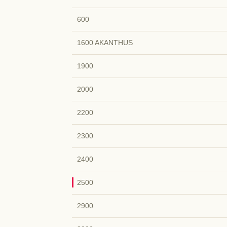
600
1600 AKANTHUS
1900
2000
2200
2300
2400
2500
2900