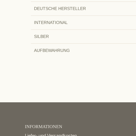
DEUTSCHE HERSTELLER
INTERNATIONAL
SILBER
AUFBEWAHRUNG
INFORMATIONEN
Liefer- und Versandkosten