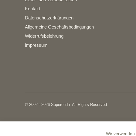
Kontakt
Datenschutzerklärungen
Allgemeine Geschäftsbedingungen
Widerrufsbelehrung
Impressum
© 2002 - 2026 Superonda. All Rights Reserved.
Wir verwenden C