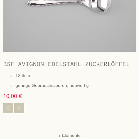
BSF AVIGNON EDELSTAHL ZUCKERLÖFFEL
12,8cm
geringe Gebrauchsspuren, neuwertig
10,00 €
7
Elemente