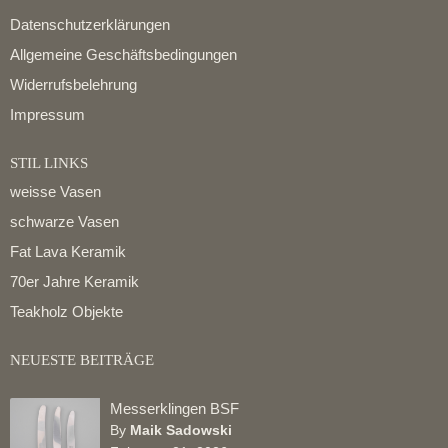
Datenschutzerklärungen
Allgemeine Geschäftsbedingungen
Widerrufsbelehrung
Impressum
STIL LINKS
weisse Vasen
schwarze Vasen
Fat Lava Keramik
70er Jahre Keramik
Teakholz Objekte
NEUESTE BEITRÄGE
Messerklingen BSF
By
Maik Sadowski