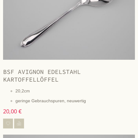
BSF AVIGNON EDELSTAHL
KARTOFFELLÖFFEL
20,2cm
geringe Gebrauchspuren, neuwertig
20,00 €