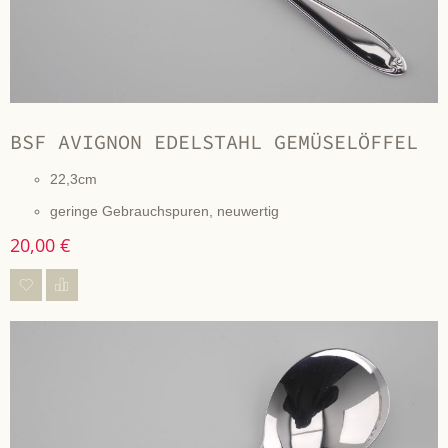
BSF AVIGNON EDELSTAHL GEMÜSELÖFFEL
22,3cm
geringe Gebrauchspuren, neuwertig
20,00 €