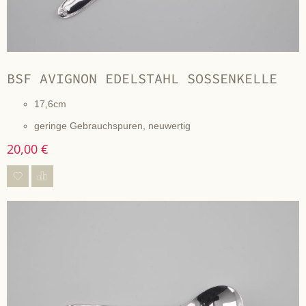
BSF AVIGNON EDELSTAHL SOSSENKELLE
17,6cm
geringe Gebrauchspuren, neuwertig
20,00 €