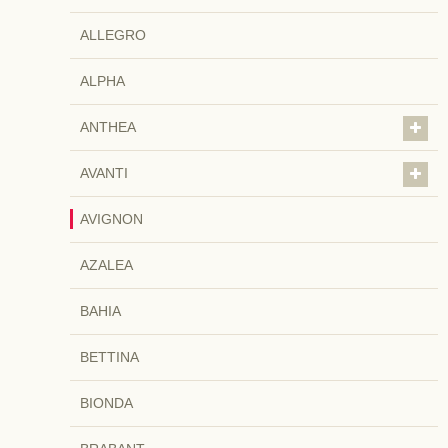
ALLEGRO
ALPHA
ANTHEA
AVANTI
AVIGNON
AZALEA
BAHIA
BETTINA
BIONDA