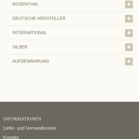
ROSENTHAL
DEUTSCHE HERSTELLER
INTERNATIONAL
SILBER
AUFBEWAHRUNG
INFORMATIONEN
Liefer- und Versandkosten
Kontakt