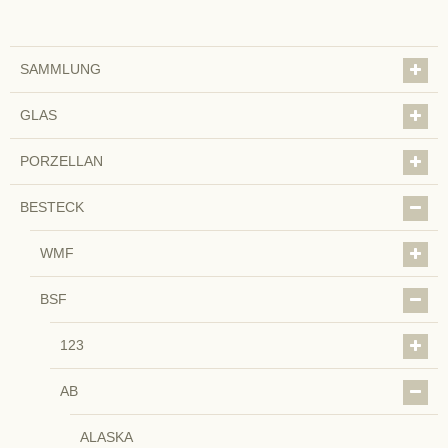
SAMMLUNG
GLAS
PORZELLAN
BESTECK
WMF
BSF
123
AB
ALASKA