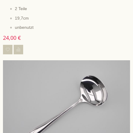
2 Teile
19,7cm
unbenutzt
24,00 €