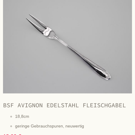
BSF AVIGNON EDELSTAHL FLEISCHGABEL
18,8cm
geringe Gebrauchspuren, neuwertig