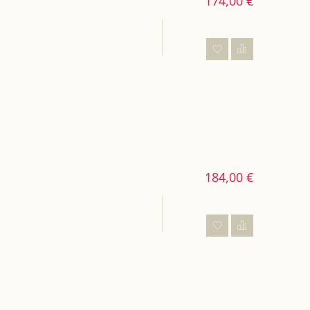
174,00 €
184,00 €