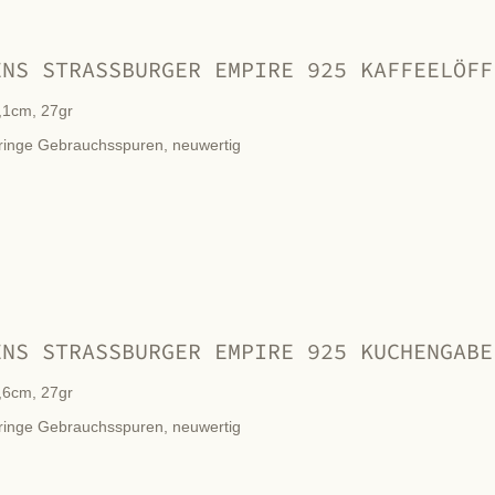
ENS STRASSBURGER EMPIRE 925 KAFFEELÖFF
,1cm, 27gr
ringe Gebrauchsspuren, neuwertig
ENS STRASSBURGER EMPIRE 925 KUCHENGABE
,6cm, 27gr
ringe Gebrauchsspuren, neuwertig