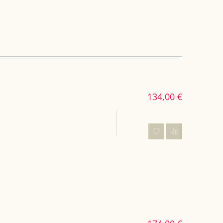
134,00 €