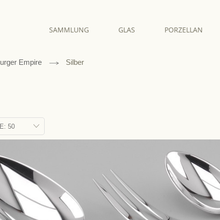
SAMMLUNG
GLAS
PORZELLAN
urger Empire
Silber