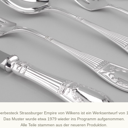
berbesteck Strassburger Empire von Wilkens ist ein Werksentwurf von 
Das Muster wurde etwa 1979 wieder ins Programm aufgenommen.
Alle Teile stammen aus der neueren Produktion.