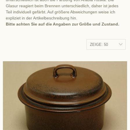
Glasur reagiert beim Brennen unterschiedlich, daher ist jedes
Teil individuell gefärbt. Auf größere Abweichungen weise ich
expliziet in der Artikelbeschreibung hin.
Bitte achten Sie auf die Angaben zur Größe und Zustand.