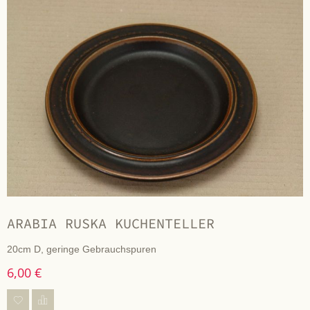
ARABIA RUSKA KUCHENTELLER
20cm D, geringe Gebrauchspuren
6,00 €