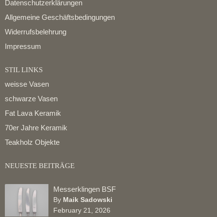
Datenschutzerklärungen
Allgemeine Geschäftsbedingungen
Widerrufsbelehrung
Impressum
STIL LINKS
weisse Vasen
schwarze Vasen
Fat Lava Keramik
70er Jahre Keramik
Teakholz Objekte
NEUESTE BEITRÄGE
Messerklingen BSF
By
Maik Sadowski
February 21, 2026