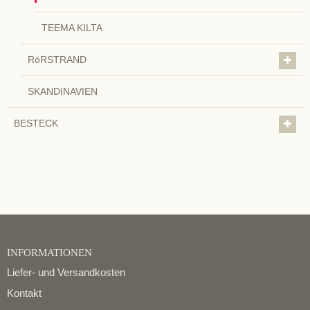
TEEMA KILTA
RöRSTRAND
SKANDINAVIEN
BESTECK
INFORMATIONEN
Liefer- und Versandkosten
Kontakt