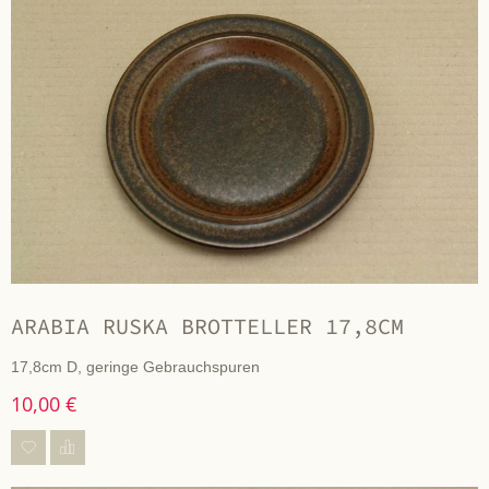
ARABIA RUSKA BROTTELLER 17,8CM
17,8cm D, geringe Gebrauchspuren
10,00 €