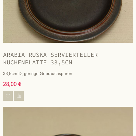
ARABIA RUSKA SERVIERTELLER
KUCHENPLATTE 33,5CM
33,5cm D, geringe Gebrauchspuren
28,00 €