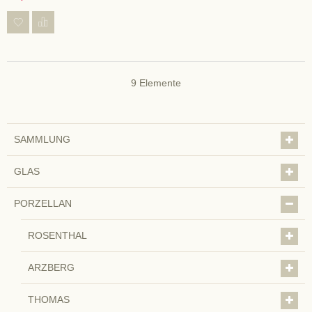
9
Elemente
SAMMLUNG
GLAS
PORZELLAN
ROSENTHAL
ARZBERG
THOMAS