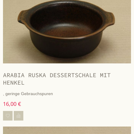
ARABIA RUSKA DESSERTSCHALE MIT
HENKEL
, geringe Gebrauchspuren
16,00 €