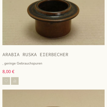
ARABIA RUSKA EIERBECHER
, geringe Gebrauchspuren
8,00 €