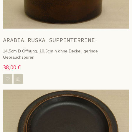
ARABIA RUSKA SUPPENTERRINE
14,5cm D Öffnung, 10,5cm h ohne Deckel, geringe
Gebrauchspuren
38,00 €