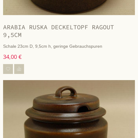
ARABIA RUSKA DECKELTOPF RAGOUT
9,5CM
Schale 23cm D, 9,5cm h, geringe Gebrauchspuren
34,00 €