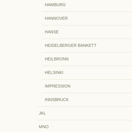
HAMBURG
HANNOVER
HANSE
HEIDELBERGER BANKETT
HEILBRONN
HELSINKI
IMPRESSION
INNSBRUCK
JKL
MNO