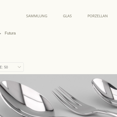
SAMMLUNG
GLAS
PORZELLAN
Futura