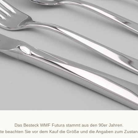
Das Besteck WMF Futura stammt aus den 90er Jahren.
tte beachten Sie vor dem Kauf die Größe und die Angaben zum Zusta