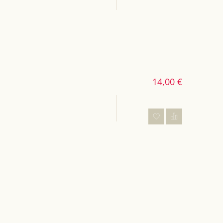
14,00 €