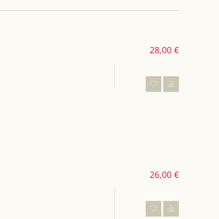
28,00 €
26,00 €