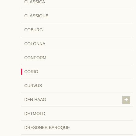
CLASSICA
CLASSIQUE
COBURG
COLONNA
CONFORM
CORIO
CURVUS
DEN HAAG
DETMOLD
DRESDNER BAROQUE