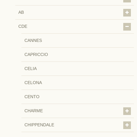
AB
CDE
CANNES
CAPRICCIO
CELIA
CELONA
CENTO
CHARME
CHIPPENDALE