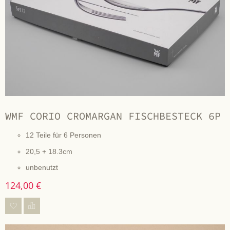
WMF CORIO CROMARGAN FISCHBESTECK 6P
12 Teile für 6 Personen
20,5 + 18.3cm
unbenutzt
124,00 €