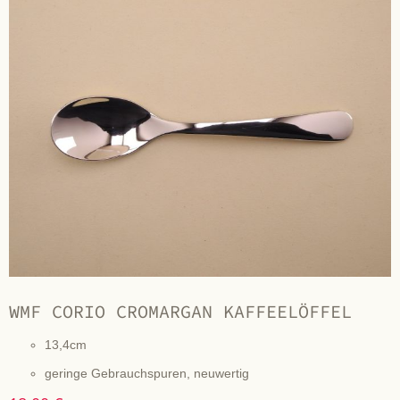
WMF CORIO CROMARGAN KAFFEELÖFFEL
13,4cm
geringe Gebrauchspuren, neuwertig