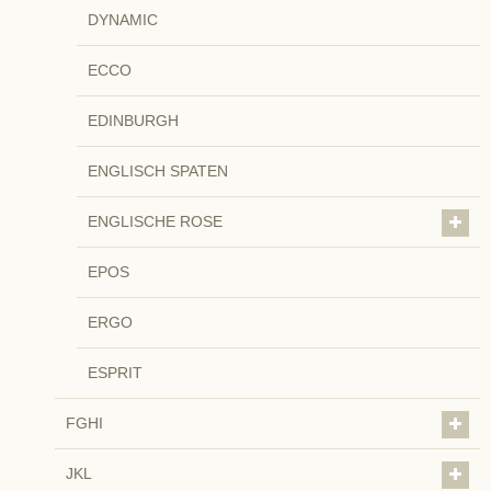
DYNAMIC
ECCO
EDINBURGH
ENGLISCH SPATEN
ENGLISCHE ROSE
EPOS
ERGO
ESPRIT
FGHI
JKL