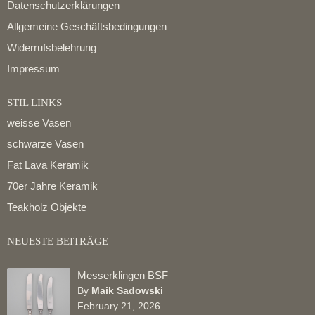
Datenschutzerklärungen
Allgemeine Geschäftsbedingungen
Widerrufsbelehrung
Impressum
STIL LINKS
weisse Vasen
schwarze Vasen
Fat Lava Keramik
70er Jahre Keramik
Teakholz Objekte
NEUESTE BEITRÄGE
Messerklingen BSF
By
Maik Sadowski
February 21, 2026