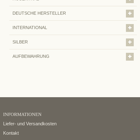
DEUTSCHE HERSTELLER
INTERNATIONAL
SILBER
AUFBEWAHRUNG
INFORMATIONEN
Liefer- und Versandkosten
Kontakt