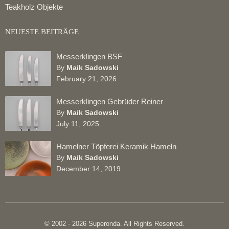
Teakholz Objekte
NEUESTE BEITRÄGE
Messerklingen BSF
By
Maik Sadowski
February 21, 2026
Messerklingen Gebrüder Reiner
By
Maik Sadowski
July 11, 2025
Hamelner Töpferei Keramik Hameln
By
Maik Sadowski
December 14, 2019
© 2002 - 2026 Superonda. All Rights Reserved.