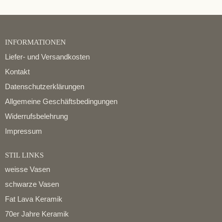
INFORMATIONEN
Liefer- und Versandkosten
Kontakt
Datenschutzerklärungen
Allgemeine Geschäftsbedingungen
Widerrufsbelehrung
Impressum
STIL LINKS
weisse Vasen
schwarze Vasen
Fat Lava Keramik
70er Jahre Keramik