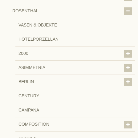
ROSENTHAL
VASEN & OBJEKTE
HOTELPORZELLAN
2000
ASIMMETRIA
BERLIN
CENTURY
CAMPANA
COMPOSITION