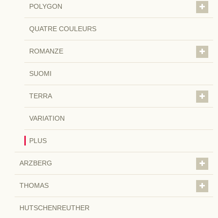
POLYGON
QUATRE COULEURS
ROMANZE
SUOMI
TERRA
VARIATION
PLUS
ARZBERG
THOMAS
HUTSCHENREUTHER