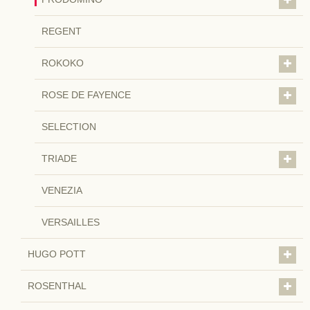
REGENT
ROKOKO
ROSE DE FAYENCE
SELECTION
TRIADE
VENEZIA
VERSAILLES
HUGO POTT
ROSENTHAL