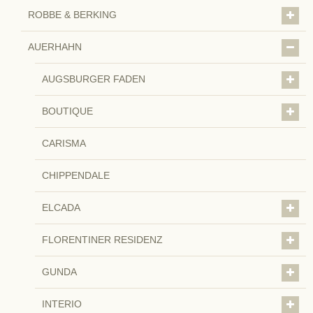
ROBBE & BERKING
AUERHAHN
AUGSBURGER FADEN
BOUTIQUE
CARISMA
CHIPPENDALE
ELCADA
FLORENTINER RESIDENZ
GUNDA
INTERIO