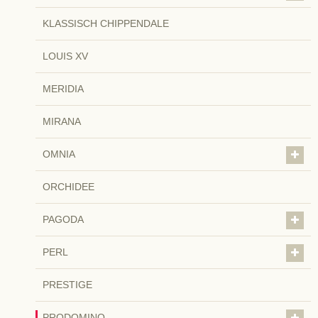
KLASSISCH CHIPPENDALE
LOUIS XV
MERIDIA
MIRANA
OMNIA
ORCHIDEE
PAGODA
PERL
PRESTIGE
PRODOMINO