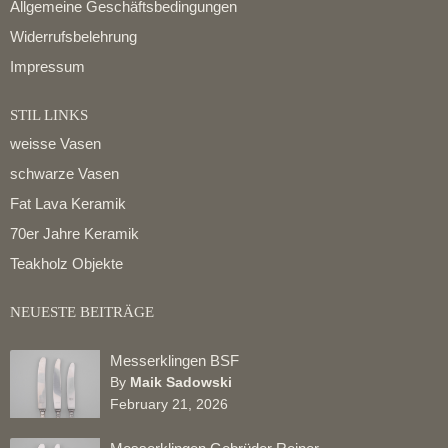
Allgemeine Geschäftsbedingungen
Widerrufsbelehrung
Impressum
STIL LINKS
weisse Vasen
schwarze Vasen
Fat Lava Keramik
70er Jahre Keramik
Teakholz Objekte
NEUESTE BEITRÄGE
Messerklingen BSF
By
Maik Sadowski
February 21, 2026