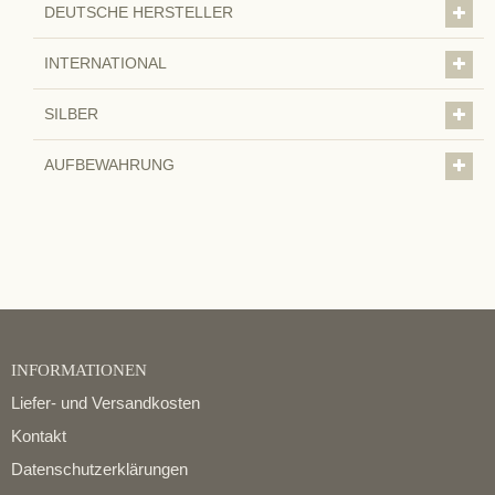
DEUTSCHE HERSTELLER
INTERNATIONAL
SILBER
AUFBEWAHRUNG
INFORMATIONEN
Liefer- und Versandkosten
Kontakt
Datenschutzerklärungen