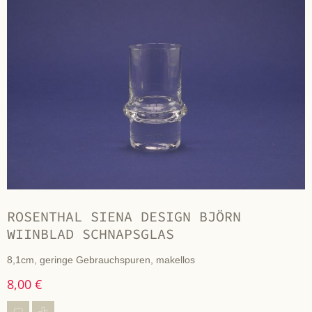
ROSENTHAL SIENA DESIGN BJÖRN
WIINBLAD SCHNAPSGLAS
8,1cm, geringe Gebrauchspuren, makellos
8,00 €