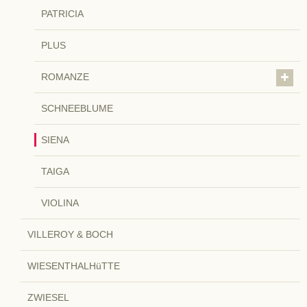
PATRICIA
PLUS
ROMANZE
SCHNEEBLUME
SIENA
TAIGA
VIOLINA
VILLEROY & BOCH
WIESENTHALHüTTE
ZWIESEL