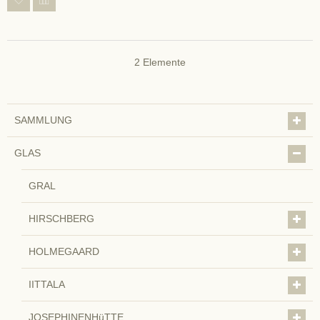
2
Elemente
SAMMLUNG
GLAS
GRAL
HIRSCHBERG
HOLMEGAARD
IITTALA
JOSEPHINENHüTTE