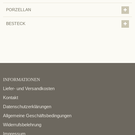
PORZELLAN
BESTECK
INFORMATIONEN
Liefer- und Versandkosten
Kontakt
Datenschutzerklärungen
Allgemeine Geschäftsbedingungen
Widerrufsbelehrung
Impressum