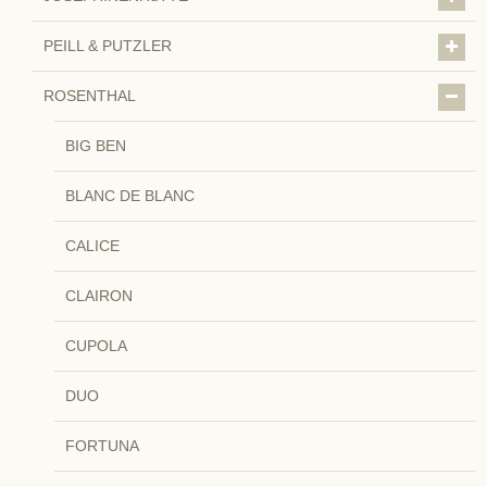
PEILL & PUTZLER
ROSENTHAL
BIG BEN
BLANC DE BLANC
CALICE
CLAIRON
CUPOLA
DUO
FORTUNA