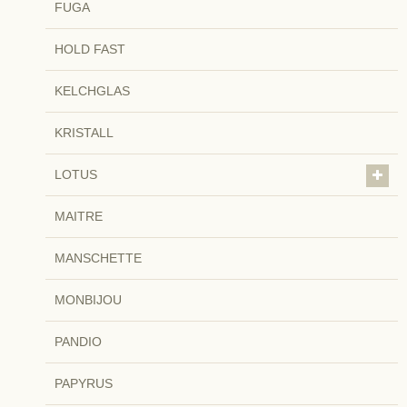
FUGA
HOLD FAST
KELCHGLAS
KRISTALL
LOTUS
MAITRE
MANSCHETTE
MONBIJOU
PANDIO
PAPYRUS