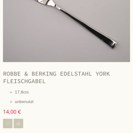
ROBBE & BERKING EDELSTAHL YORK
FLEISCHGABEL
17,8cm
unbenutzt
14,00 €