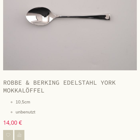
ROBBE & BERKING EDELSTAHL YORK
MOKKALÖFFEL
10,5cm
unbenutzt
14,00 €