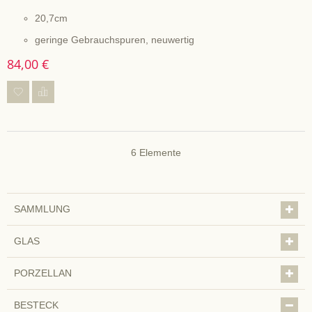
20,7cm
geringe Gebrauchspuren, neuwertig
84,00 €
6
Elemente
SAMMLUNG
GLAS
PORZELLAN
BESTECK