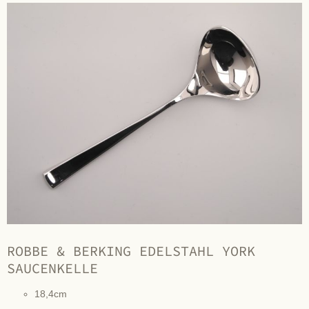
ROBBE & BERKING EDELSTAHL YORK
SAUCENKELLE
18,4cm