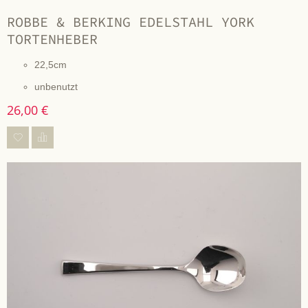
ROBBE & BERKING EDELSTAHL YORK
TORTENHEBER
22,5cm
unbenutzt
26,00 €