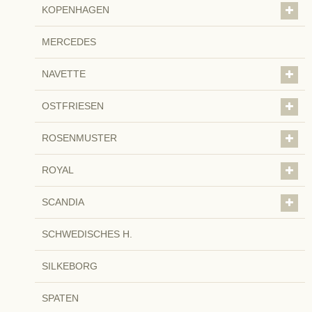
KOPENHAGEN
MERCEDES
NAVETTE
OSTFRIESEN
ROSENMUSTER
ROYAL
SCANDIA
SCHWEDISCHES H.
SILKEBORG
SPATEN