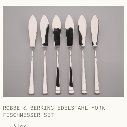
ROBBE & BERKING EDELSTAHL YORK
FISCHMESSER SET
6 Teile