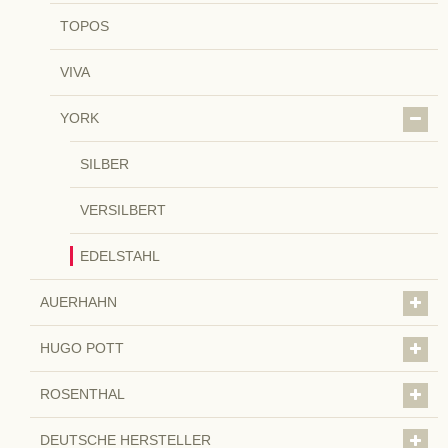
TOPOS
VIVA
YORK
SILBER
VERSILBERT
EDELSTAHL
AUERHAHN
HUGO POTT
ROSENTHAL
DEUTSCHE HERSTELLER