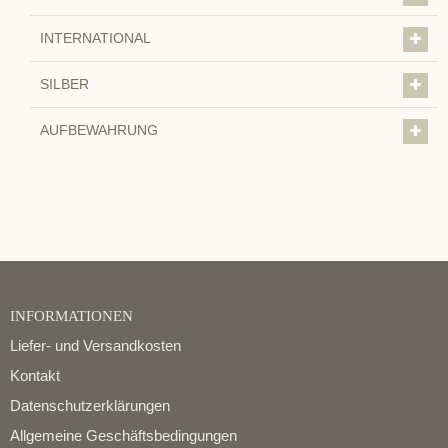
INTERNATIONAL
SILBER
AUFBEWAHRUNG
INFORMATIONEN
Liefer- und Versandkosten
Kontakt
Datenschutzerklärungen
Allgemeine Geschäftsbedingungen