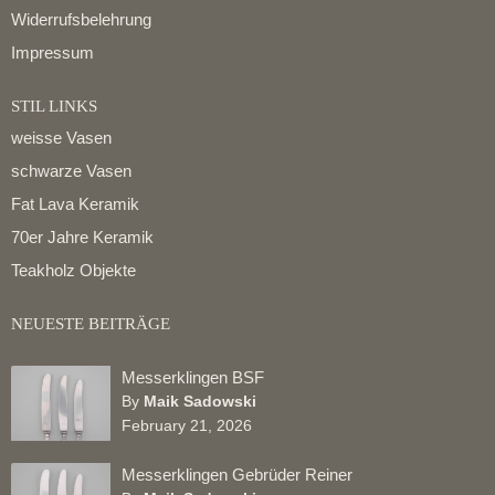
Widerrufsbelehrung
Impressum
STIL LINKS
weisse Vasen
schwarze Vasen
Fat Lava Keramik
70er Jahre Keramik
Teakholz Objekte
NEUESTE BEITRÄGE
Messerklingen BSF
By
Maik Sadowski
February 21, 2026
Messerklingen Gebrüder Reiner