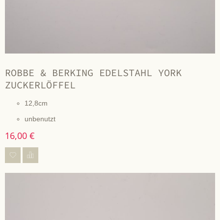
ROBBE & BERKING EDELSTAHL YORK
ZUCKERLÖFFEL
12,8cm
unbenutzt
16,00 €