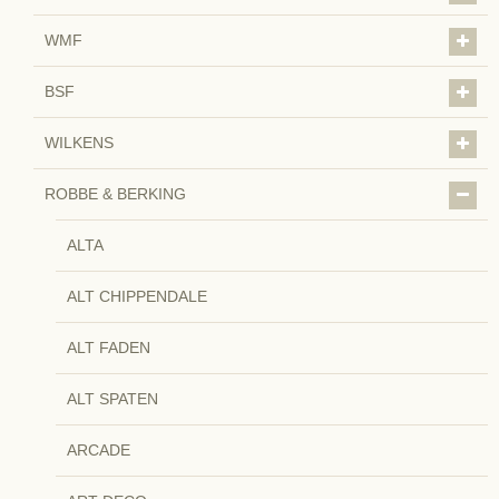
WMF
BSF
WILKENS
ROBBE & BERKING
ALTA
ALT CHIPPENDALE
ALT FADEN
ALT SPATEN
ARCADE