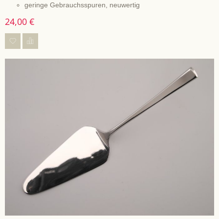
geringe Gebrauchsspuren, neuwertig
24,00 €