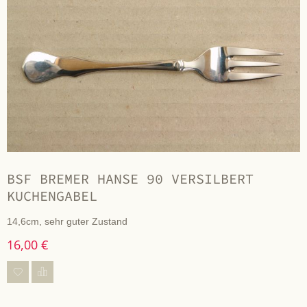
BSF BREMER HANSE 90 VERSILBERT
KUCHENGABEL
14,6cm, sehr guter Zustand
16,00 €