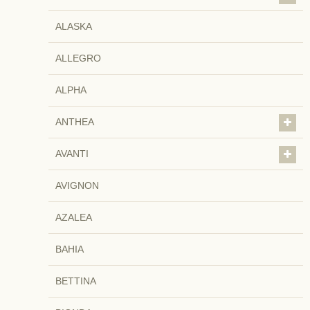
ALASKA
ALLEGRO
ALPHA
ANTHEA
AVANTI
AVIGNON
AZALEA
BAHIA
BETTINA