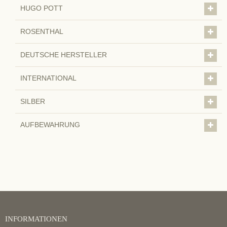
HUGO POTT
ROSENTHAL
DEUTSCHE HERSTELLER
INTERNATIONAL
SILBER
AUFBEWAHRUNG
INFORMATIONEN