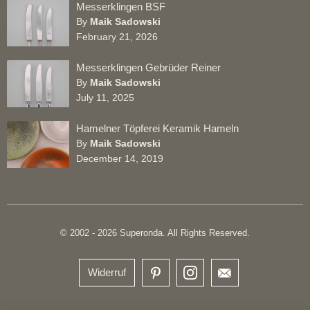
Messerklingen BSF
By
Maik Sadowski
February 21, 2026
Messerklingen Gebrüder Reiner
By
Maik Sadowski
July 11, 2025
Hamelner Töpferei Keramik Hameln
By
Maik Sadowski
December 14, 2019
© 2002 - 2026 Superonda. All Rights Reserved.
Widerruf