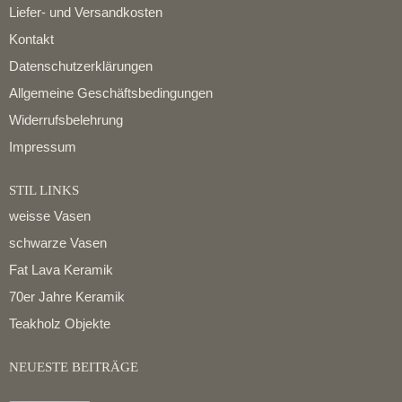
Liefer- und Versandkosten
Kontakt
Datenschutzerklärungen
Allgemeine Geschäftsbedingungen
Widerrufsbelehrung
Impressum
STIL LINKS
weisse Vasen
schwarze Vasen
Fat Lava Keramik
70er Jahre Keramik
Teakholz Objekte
NEUESTE BEITRÄGE