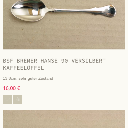
BSF BREMER HANSE 90 VERSILBERT
KAFFEELÖFFEL
13,8cm, sehr guter Zustand
16,00 €