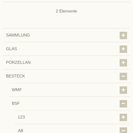
2
Elemente
SAMMLUNG
GLAS
PORZELLAN
BESTECK
WMF
BSF
123
AB