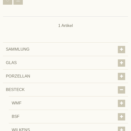
1
Artikel
SAMMLUNG
GLAS
PORZELLAN
BESTECK
WMF
BSF
WILKENS