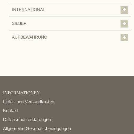
INTERNATIONAL
SILBER
AUFBEWAHRUNG
INFORMATIONEN
Liefer- und Versandkosten
Kontakt
Datenschutzerklärungen
Allgemeine Geschäftsbedingungen