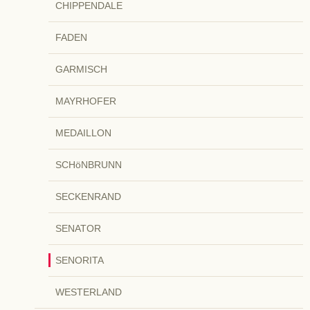
CHIPPENDALE
FADEN
GARMISCH
MAYRHOFER
MEDAILLON
SCHöNBRUNN
SECKENRAND
SENATOR
SENORITA
WESTERLAND