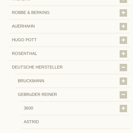
ROBBE & BERKING
AUERHAHN
HUGO POTT
ROSENTHAL
DEUTSCHE HERSTELLER
BRUCKMANN
GEBRüDER REINER
3600
ASTRID