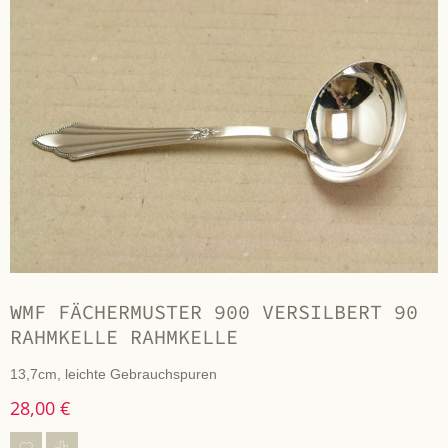
WMF FÄCHERMUSTER 900 VERSILBERT 90
RAHMKELLE RAHMKELLE
13,7cm, leichte Gebrauchspuren
28,00 €