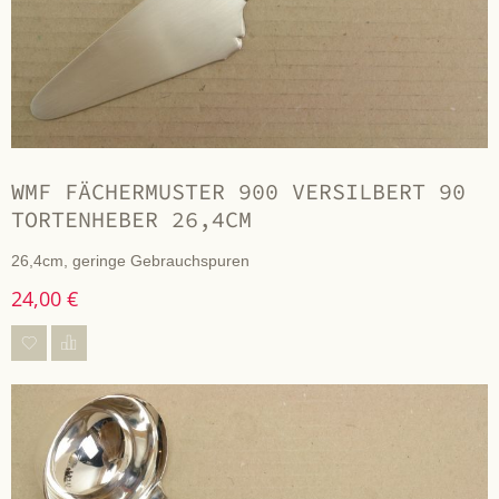
WMF FÄCHERMUSTER 900 VERSILBERT 90
TORTENHEBER 26,4CM
26,4cm, geringe Gebrauchspuren
24,00 €