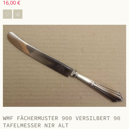
16,00 €
WMF FÄCHERMUSTER 900 VERSILBERT 90
TAFELMESSER NIR ALT