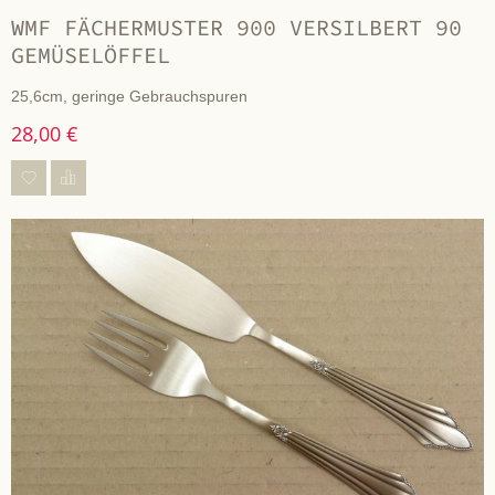
WMF FÄCHERMUSTER 900 VERSILBERT 90
GEMÜSELÖFFEL
25,6cm, geringe Gebrauchspuren
28,00 €