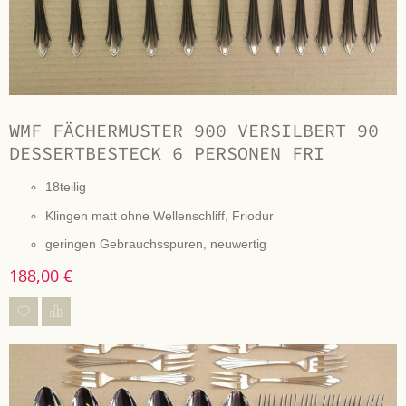
WMF FÄCHERMUSTER 900 VERSILBERT 90
DESSERTBESTECK 6 PERSONEN FRI
18teilig
Klingen matt ohne Wellenschliff, Friodur
geringen Gebrauchsspuren, neuwertig
188,00 €