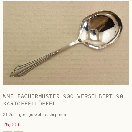
WMF FÄCHERMUSTER 900 VERSILBERT 90
KARTOFFELLÖFFEL
21,2cm, geringe Gebrauchspuren
26,00 €