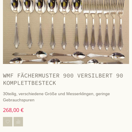
WMF FÄCHERMUSTER 900 VERSILBERT 90
KOMPLETTBESTECK
30teilig, verschiedene Größe und Messerklingen, geringe
Gebrauchspuren
268,00 €