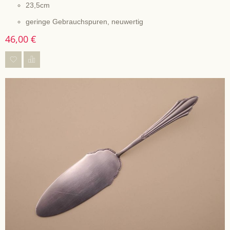
23,5cm
geringe Gebrauchspuren, neuwertig
46,00 €