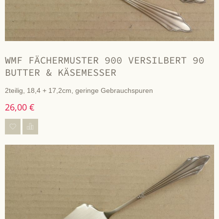
WMF FÄCHERMUSTER 900 VERSILBERT 90
BUTTER & KÄSEMESSER
2teilig, 18,4 + 17,2cm, geringe Gebrauchspuren
26,00 €