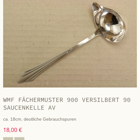
WMF FÄCHERMUSTER 900 VERSILBERT 90
SAUCENKELLE AV
ca. 18cm, deutliche Gebrauchspuren
18,00 €