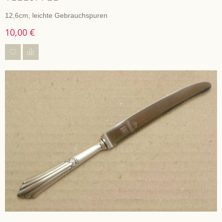
12,6cm, leichte Gebrauchspuren
10,00 €