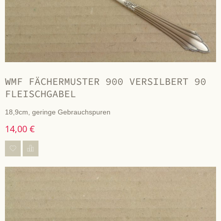
WMF FÄCHERMUSTER 900 VERSILBERT 90
FLEISCHGABEL
18,9cm, geringe Gebrauchspuren
14,00 €