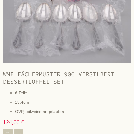
WMF FÄCHERMUSTER 900 VERSILBERT
DESSERTLÖFFEL SET
6 Teile
18,4cm
OVP, teilweise angelaufen
124,00 €