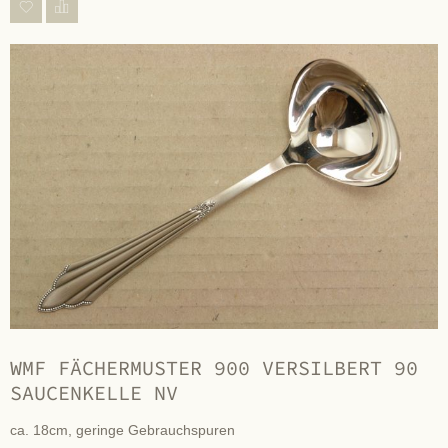
WMF FÄCHERMUSTER 900 VERSILBERT 90
SAUCENKELLE NV
ca. 18cm, geringe Gebrauchspuren