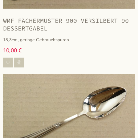
WMF FÄCHERMUSTER 900 VERSILBERT 90
DESSERTGABEL
18,3cm, geringe Gebrauchspuren
10,00 €