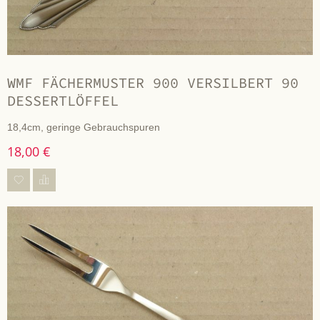
WMF FÄCHERMUSTER 900 VERSILBERT 90
DESSERTLÖFFEL
18,4cm, geringe Gebrauchspuren
18,00 €