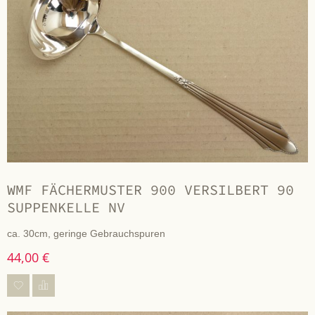
WMF FÄCHERMUSTER 900 VERSILBERT 90
SUPPENKELLE NV
ca. 30cm, geringe Gebrauchspuren
44,00 €