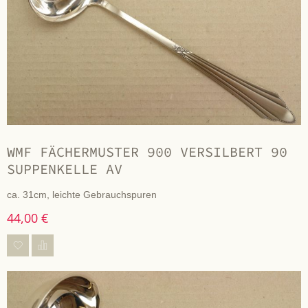
WMF FÄCHERMUSTER 900 VERSILBERT 90
SUPPENKELLE AV
ca. 31cm, leichte Gebrauchspuren
44,00 €