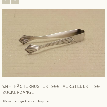
WMF FÄCHERMUSTER 900 VERSILBERT 90
ZUCKERZANGE
10cm, geringe Gebrauchspuren