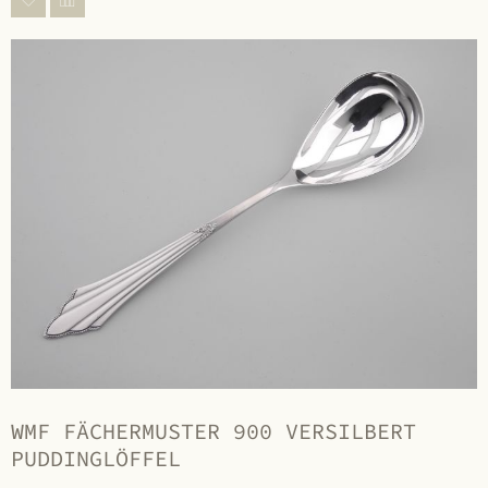
WMF FÄCHERMUSTER 900 VERSILBERT
PUDDINGLÖFFEL