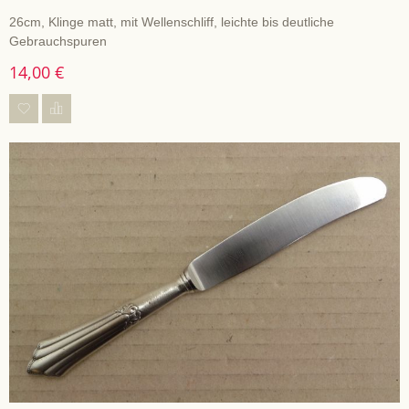
26cm, Klinge matt, mit Wellenschliff, leichte bis deutliche
Gebrauchspuren
14,00 €