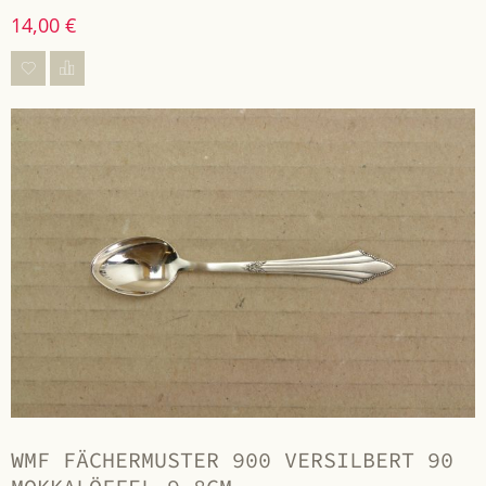
14,00 €
WMF FÄCHERMUSTER 900 VERSILBERT 90