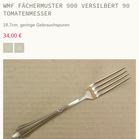
WMF FÄCHERMUSTER 900 VERSILBERT 90
TOMATENMESSER
18,7cm, geringe Gebrauchspuren
34,00 €