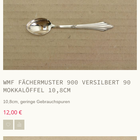
WMF FÄCHERMUSTER 900 VERSILBERT 90
MOKKALÖFFEL 10,8CM
10,8cm, geringe Gebrauchspuren
12,00 €