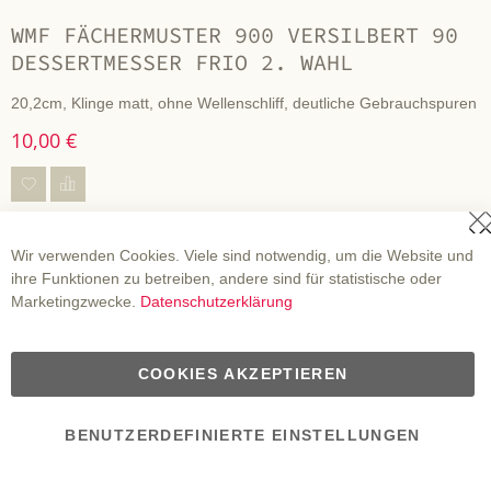
WMF FÄCHERMUSTER 900 VERSILBERT 90
DESSERTMESSER FRIO 2. WAHL
20,2cm, Klinge matt, ohne Wellenschliff, deutliche Gebrauchspuren
10,00 €
S
Wir verwenden Cookies. Viele sind notwendig, um die Website und
ihre Funktionen zu betreiben, andere sind für statistische oder
Marketingzwecke.
Datenschutzerklärung
COOKIES AKZEPTIEREN
BENUTZERDEFINIERTE EINSTELLUNGEN