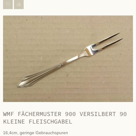
WMF FÄCHERMUSTER 900 VERSILBERT 90
KLEINE FLEISCHGABEL
16,4cm, geringe Gebrauchspuren