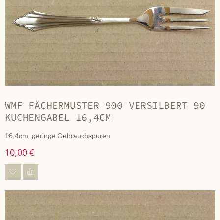
WMF FÄCHERMUSTER 900 VERSILBERT 90
KUCHENGABEL 16,4CM
16,4cm, geringe Gebrauchspuren
10,00 €