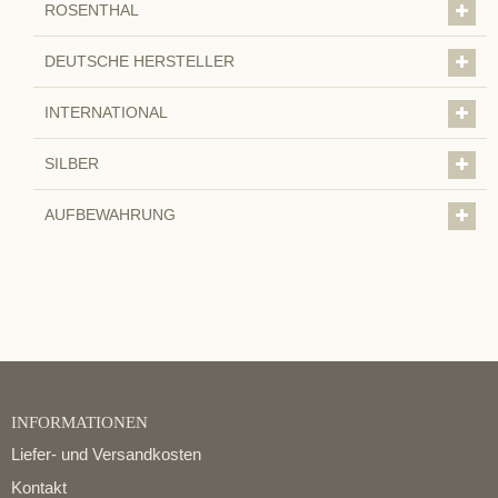
ROSENTHAL
DEUTSCHE HERSTELLER
INTERNATIONAL
SILBER
AUFBEWAHRUNG
INFORMATIONEN
Liefer- und Versandkosten
Kontakt