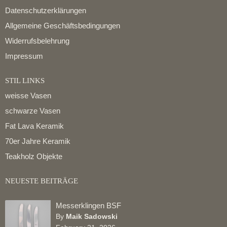
Datenschutzerklärungen
Allgemeine Geschäftsbedingungen
Widerrufsbelehrung
Impressum
STIL LINKS
weisse Vasen
schwarze Vasen
Fat Lava Keramik
70er Jahre Keramik
Teakholz Objekte
NEUESTE BEITRÄGE
Messerklingen BSF
By
Maik Sadowski