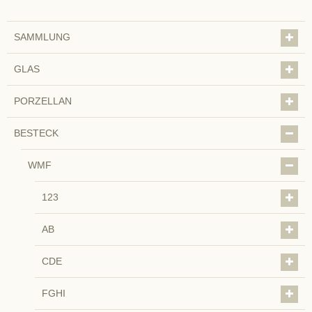
SAMMLUNG
GLAS
PORZELLAN
BESTECK
WMF
123
AB
CDE
FGHI