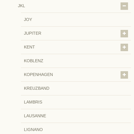
JKL
JOY
JUPITER
KENT
KOBLENZ
KOPENHAGEN
KREUZBAND
LAMBRIS
LAUSANNE
LIGNANO