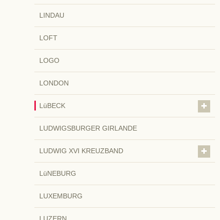
LINDAU
LOFT
LOGO
LONDON
LüBECK
LUDWIGSBURGER GIRLANDE
LUDWIG XVI KREUZBAND
LüNEBURG
LUXEMBURG
LUZERN