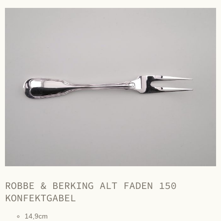
ROBBE & BERKING ALT FADEN 150
KONFEKTGABEL
14,9cm