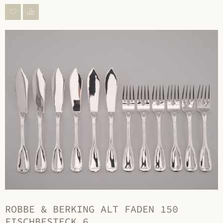
ROBBE & BERKING ALT FADEN 150
FISCHBESTECK 6