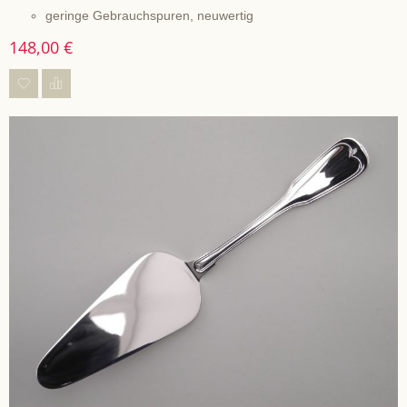
geringe Gebrauchspuren, neuwertig
148,00 €