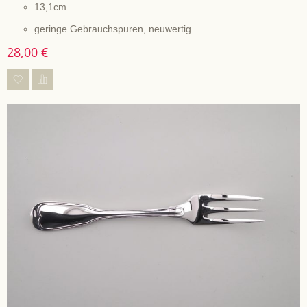
13,1cm
geringe Gebrauchspuren, neuwertig
28,00 €