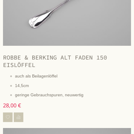
ROBBE & BERKING ALT FADEN 150
EISLÖFFEL
auch als Beilagenlöffel
14,5cm
geringe Gebrauchspuren, neuwertig
28,00 €