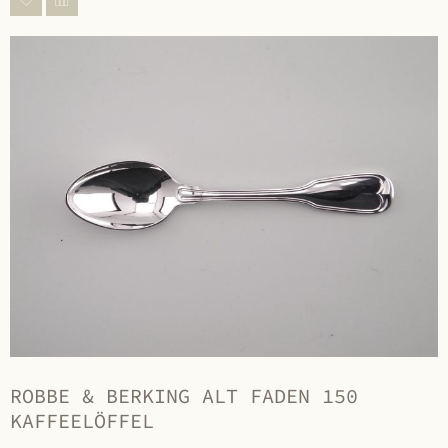
ROBBE & BERKING ALT FADEN 150
KAFFEELÖFFEL