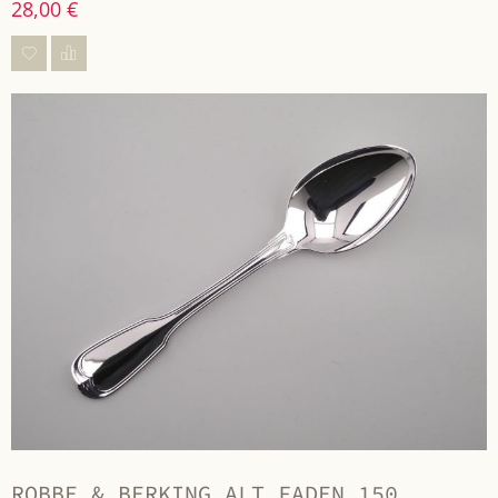
28,00 €
ROBBE & BERKING ALT FADEN 150