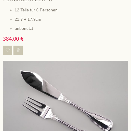
12 Teile für 6 Personen
21,7 + 17,9cm
unbenutzt
384,00 €