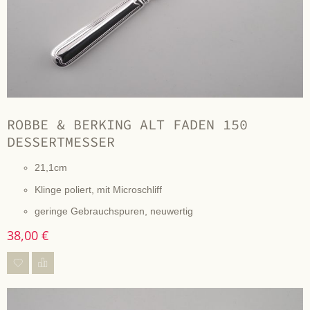
ROBBE & BERKING ALT FADEN 150
DESSERTMESSER
21,1cm
Klinge poliert, mit Microschliff
geringe Gebrauchspuren, neuwertig
38,00 €