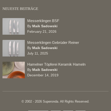
NEUESTE BEITRÄGE
Messerklingen BSF
By
Maik Sadowski
February 21, 2026
Messerklingen Gebrüder Reiner
By
Maik Sadowski
July 11, 2025
Hamelner Töpferei Keramik Hameln
By
Maik Sadowski
December 14, 2019
© 2002 - 2026 Superonda. All Rights Reserved.