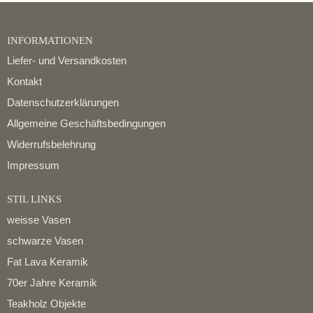
INFORMATIONEN
Liefer- und Versandkosten
Kontakt
Datenschutzerklärungen
Allgemeine Geschäftsbedingungen
Widerrufsbelehrung
Impressum
STIL LINKS
weisse Vasen
schwarze Vasen
Fat Lava Keramik
70er Jahre Keramik
Teakholz Objekte