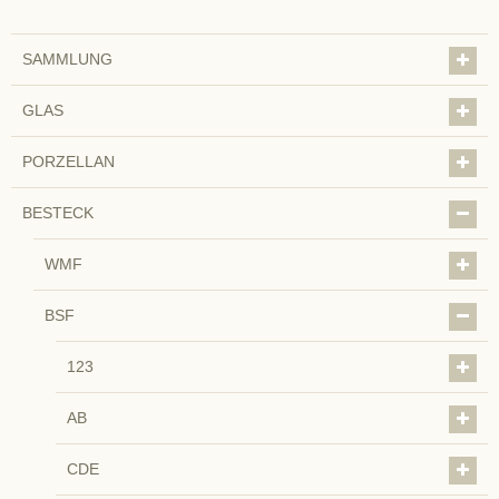
SAMMLUNG
GLAS
PORZELLAN
BESTECK
WMF
BSF
123
AB
CDE