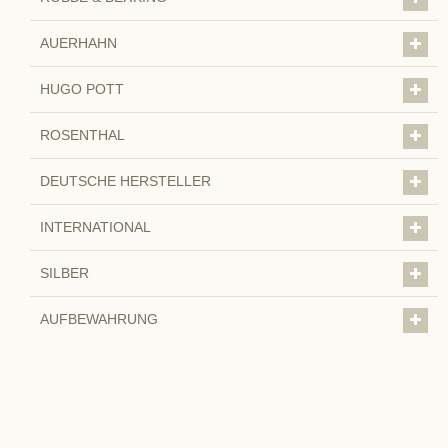
AUERHAHN
HUGO POTT
ROSENTHAL
DEUTSCHE HERSTELLER
INTERNATIONAL
SILBER
AUFBEWAHRUNG