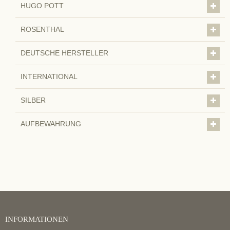
HUGO POTT
ROSENTHAL
DEUTSCHE HERSTELLER
INTERNATIONAL
SILBER
AUFBEWAHRUNG
INFORMATIONEN