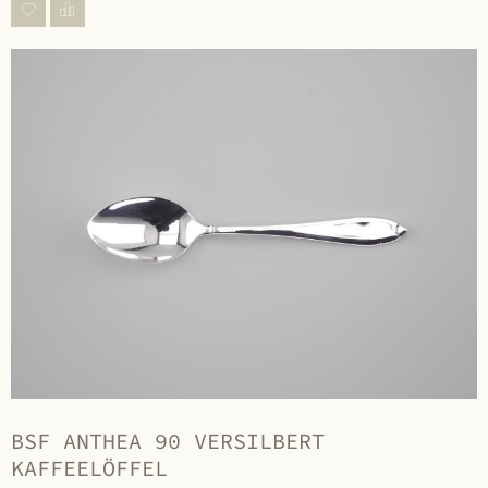
BSF ANTHEA 90 VERSILBERT
KAFFEELÖFFEL