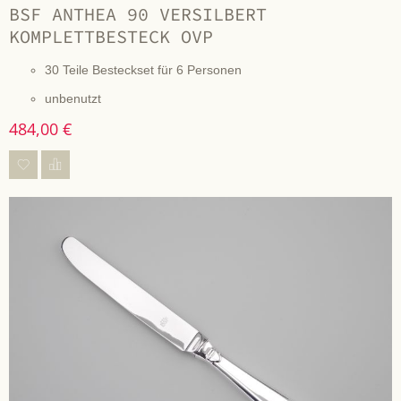
BSF ANTHEA 90 VERSILBERT
KOMPLETTBESTECK OVP
30 Teile Besteckset für 6 Personen
unbenutzt
484,00 €