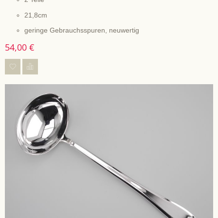
21,8cm
geringe Gebrauchsspuren, neuwertig
54,00 €