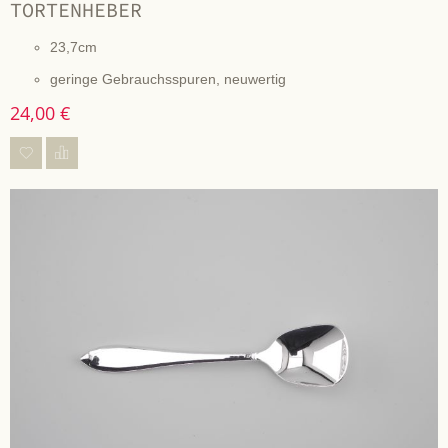
TORTENHEBER
23,7cm
geringe Gebrauchsspuren, neuwertig
24,00 €