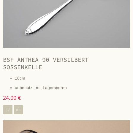
BSF ANTHEA 90 VERSILBERT
SOSSENKELLE
18cm
unbenutzt, mit Lagerspuren
24,00 €