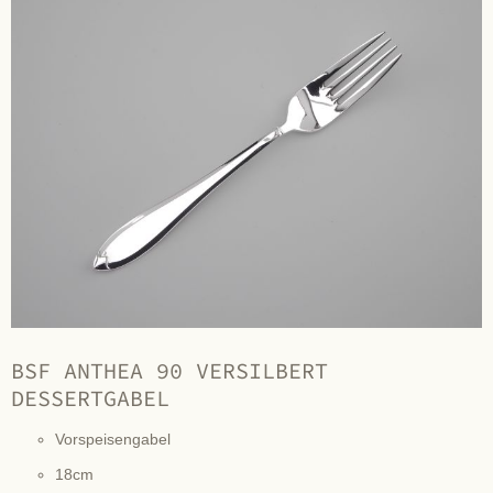
BSF ANTHEA 90 VERSILBERT
DESSERTGABEL
Vorspeisengabel
18cm