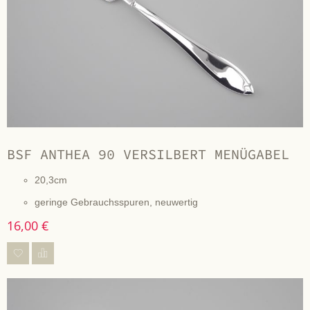
BSF ANTHEA 90 VERSILBERT MENÜGABEL
20,3cm
geringe Gebrauchsspuren, neuwertig
16,00 €