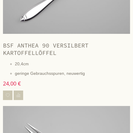
BSF ANTHEA 90 VERSILBERT
KARTOFFELLÖFFEL
20,4cm
geringe Gebrauchsspuren, neuwertig
24,00 €