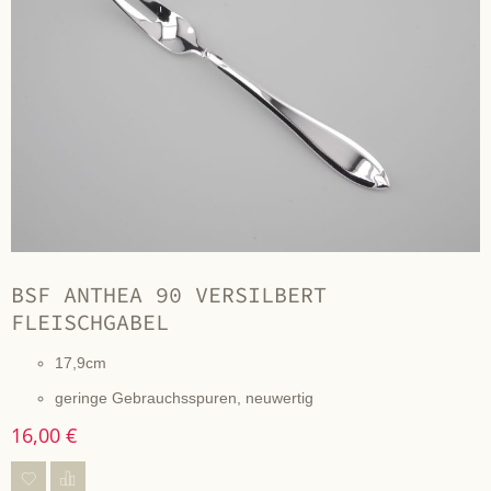
BSF ANTHEA 90 VERSILBERT
FLEISCHGABEL
17,9cm
geringe Gebrauchsspuren, neuwertig
16,00 €