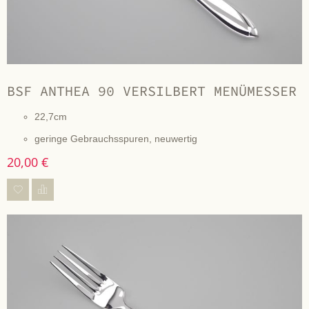
BSF ANTHEA 90 VERSILBERT MENÜMESSER
22,7cm
geringe Gebrauchsspuren, neuwertig
20,00 €