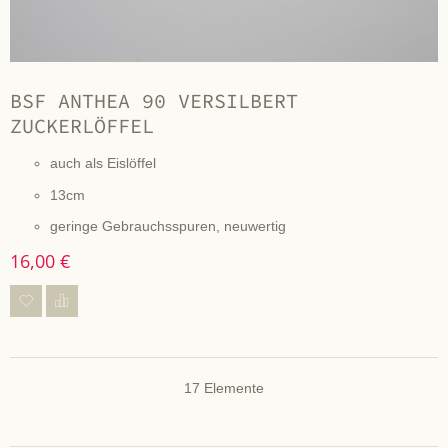
BSF ANTHEA 90 VERSILBERT
ZUCKERLÖFFEL
auch als Eislöffel
13cm
geringe Gebrauchsspuren, neuwertig
16,00 €
17
Elemente