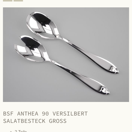
BSF ANTHEA 90 VERSILBERT
SALATBESTECK GROSS
2 Teile