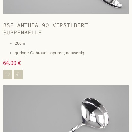
BSF ANTHEA 90 VERSILBERT
SUPPENKELLE
28cm
geringe Gebrauchsspuren, neuwertig
64,00 €