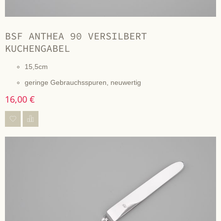
BSF ANTHEA 90 VERSILBERT
KUCHENGABEL
15,5cm
geringe Gebrauchsspuren, neuwertig
16,00 €