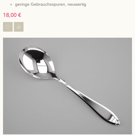
geringe Gebrauchsspuren, neuwertig
18,00 €