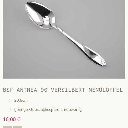
BSF ANTHEA 90 VERSILBERT MENÜLÖFFEL
20,5cm
geringe Gebrauchsspuren, neuwertig
16,00 €