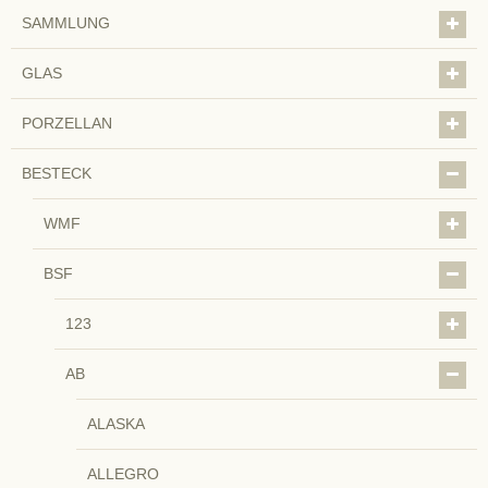
SAMMLUNG
GLAS
PORZELLAN
BESTECK
WMF
BSF
123
AB
ALASKA
ALLEGRO