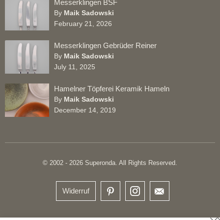
Messerklingen BSF
By
Maik Sadowski
February 21, 2026
Messerklingen Gebrüder Reiner
By
Maik Sadowski
July 11, 2025
Hamelner Töpferei Keramik Hameln
By
Maik Sadowski
December 14, 2019
© 2002 - 2026 Superonda. All Rights Reserved.
Widerruf