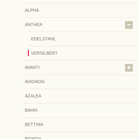
ALPHA
ANTHEA
EDELSTAHL
VERSILBERT
AVANTI
AVIGNON
AZALEA
BAHIA
BETTINA
BIONDA