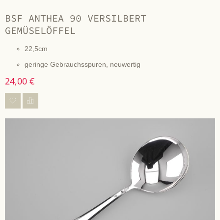
BSF ANTHEA 90 VERSILBERT
GEMÜSELÖFFEL
22,5cm
geringe Gebrauchsspuren, neuwertig
24,00 €