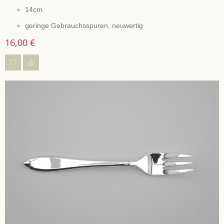
14cm
geringe Gebrauchsspuren, neuwertig
16,00 €