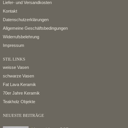
Liefer- und Versandkosten
Kontakt
Datenschutzerklärungen
Allgemeine Geschäftsbedingungen
Widerrufsbelehrung
Impressum
STIL LINKS
weisse Vasen
schwarze Vasen
Fat Lava Keramik
70er Jahre Keramik
Teakholz Objekte
NEUESTE BEITRÄGE