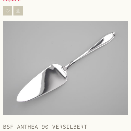
BSF ANTHEA 90 VERSILBERT