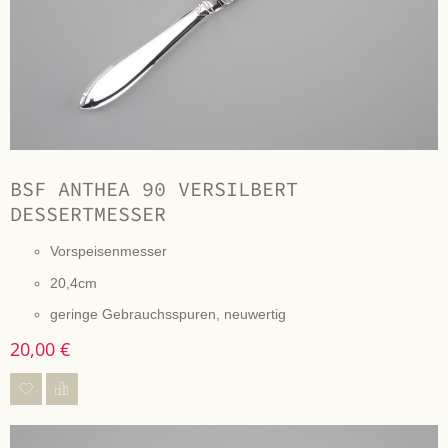
BSF ANTHEA 90 VERSILBERT
DESSERTMESSER
Vorspeisenmesser
20,4cm
geringe Gebrauchsspuren, neuwertig
20,00 €