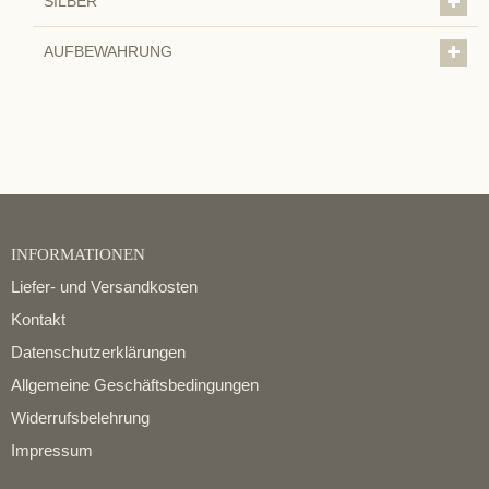
SILBER
AUFBEWAHRUNG
INFORMATIONEN
Liefer- und Versandkosten
Kontakt
Datenschutzerklärungen
Allgemeine Geschäftsbedingungen
Widerrufsbelehrung
Impressum