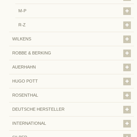
M-P
R-Z
WILKENS
ROBBE & BERKING
AUERHAHN
HUGO POTT
ROSENTHAL
DEUTSCHE HERSTELLER
INTERNATIONAL