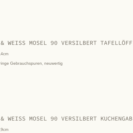
 & WEISS MOSEL 90 VERSILBERT TAFELLÖFF
,4cm
ringe Gebrauchspuren, neuwertig
 & WEISS MOSEL 90 VERSILBERT KUCHENGAB
,9cm