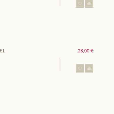
EL
28,00 €