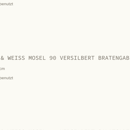
benutzt
 & WEISS MOSEL 90 VERSILBERT BRATENGAB
cm
benutzt