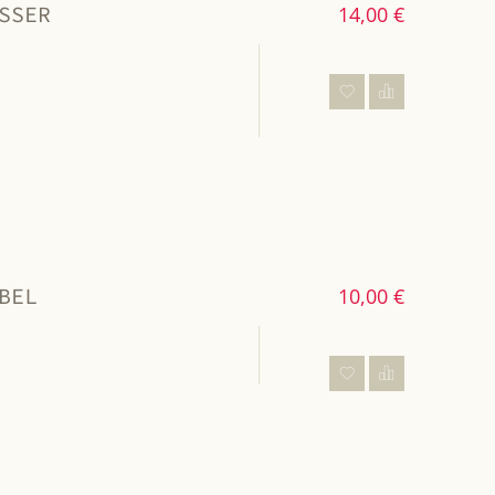
SSER
14,00 €
BEL
10,00 €