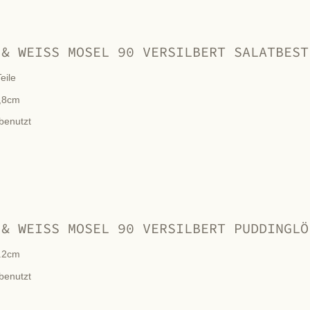
 & WEISS MOSEL 90 VERSILBERT SALATBEST
eile
,8cm
benutzt
 & WEISS MOSEL 90 VERSILBERT PUDDINGLÖ
.2cm
benutzt