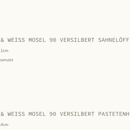
 & WEISS MOSEL 90 VERSILBERT SAHNELÖFF
,1cm
benutzt
 & WEISS MOSEL 90 VERSILBERT PASTETENH
,4cm