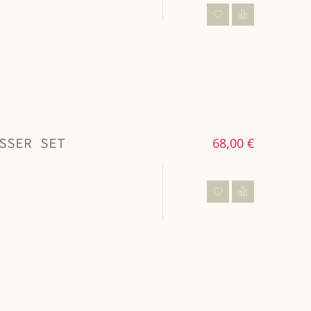
SSER SET
68,00 €