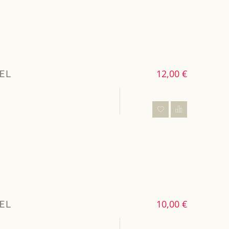
EL
12,00 €
EL
10,00 €