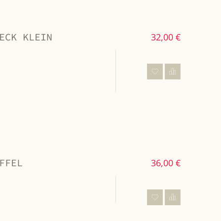
ECK KLEIN
32,00 €
FFEL
36,00 €