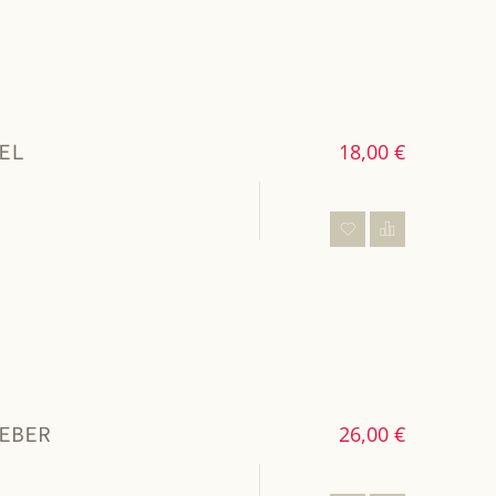
EL
18,00 €
EBER
26,00 €