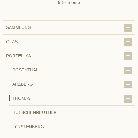
5
Elemente
SAMMLUNG
GLAS
PORZELLAN
ROSENTHAL
ARZBERG
THOMAS
HUTSCHENREUTHER
FüRSTENBERG