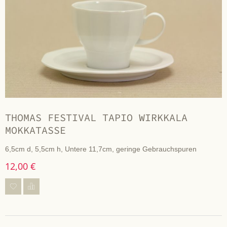
THOMAS FESTIVAL TAPIO WIRKKALA
MOKKATASSE
6,5cm d, 5,5cm h, Untere 11,7cm, geringe Gebrauchspuren
12,00 €