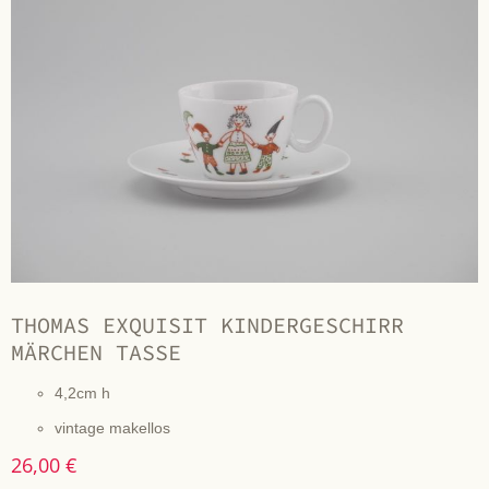
THOMAS EXQUISIT KINDERGESCHIRR
MÄRCHEN TASSE
4,2cm h
vintage makellos
26,00 €