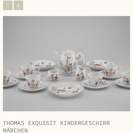
THOMAS EXQUISIT KINDERGESCHIRR
MÄRCHEN