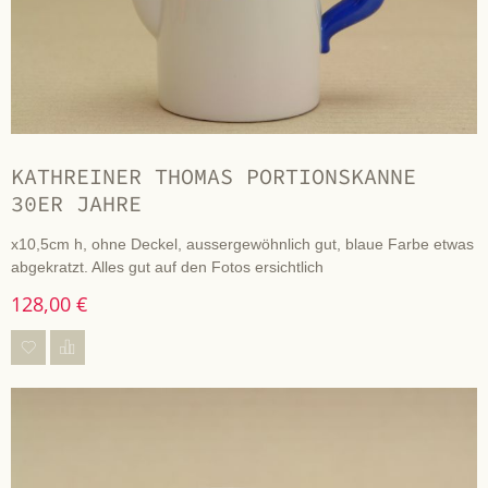
KATHREINER THOMAS PORTIONSKANNE
30ER JAHRE
x10,5cm h, ohne Deckel, aussergewöhnlich gut, blaue Farbe etwas
abgekratzt. Alles gut auf den Fotos ersichtlich
128,00 €