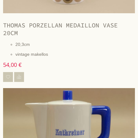
THOMAS PORZELLAN MEDAILLON VASE
20CM
20,3cm
vintage makellos
54,00 €