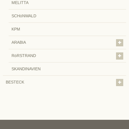
MELITTA
SCHöNWALD
KPM
ARABIA
RöRSTRAND
SKANDINAVIEN
BESTECK