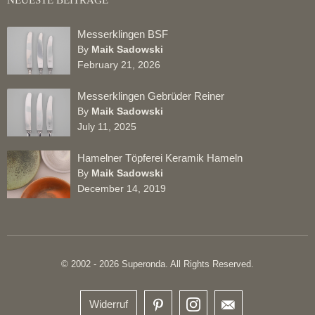
NEUESTE BEITRÄGE
Messerklingen BSF
By
Maik Sadowski
February 21, 2026
Messerklingen Gebrüder Reiner
By
Maik Sadowski
July 11, 2025
Hamelner Töpferei Keramik Hameln
By
Maik Sadowski
December 14, 2019
© 2002 - 2026 Superonda. All Rights Reserved.
Widerruf