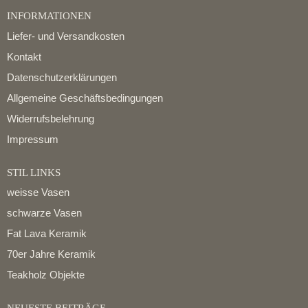
INFORMATIONEN
Liefer- und Versandkosten
Kontakt
Datenschutzerklärungen
Allgemeine Geschäftsbedingungen
Widerrufsbelehrung
Impressum
STIL LINKS
weisse Vasen
schwarze Vasen
Fat Lava Keramik
70er Jahre Keramik
Teakholz Objekte