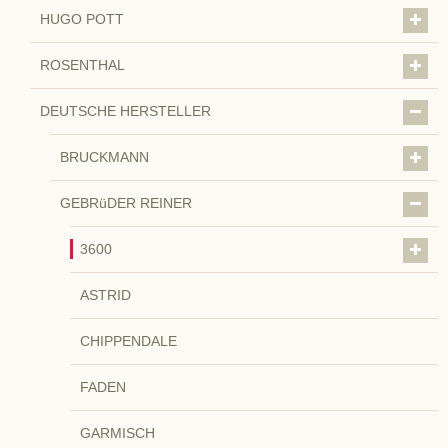
HUGO POTT
ROSENTHAL
DEUTSCHE HERSTELLER
BRUCKMANN
GEBRüDER REINER
3600
ASTRID
CHIPPENDALE
FADEN
GARMISCH