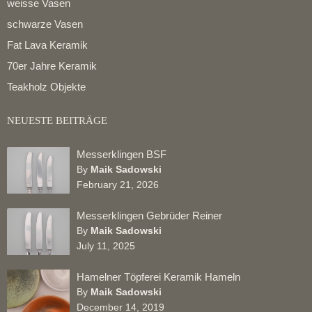
weisse Vasen
schwarze Vasen
Fat Lava Keramik
70er Jahre Keramik
Teakholz Objekte
NEUESTE BEITRÄGE
Messerklingen BSF
By
Maik Sadowski
February 21, 2026
Messerklingen Gebrüder Reiner
By
Maik Sadowski
July 11, 2025
Hamelner Töpferei Keramik Hameln
By
Maik Sadowski
December 14, 2019