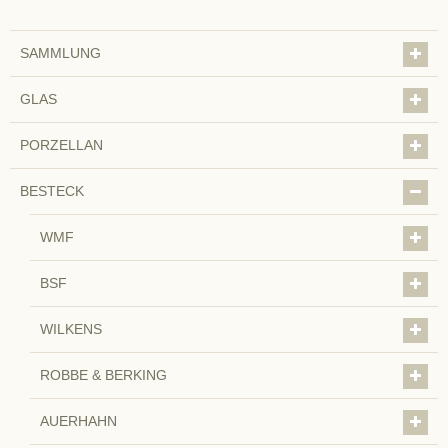
SAMMLUNG
GLAS
PORZELLAN
BESTECK
WMF
BSF
WILKENS
ROBBE & BERKING
AUERHAHN