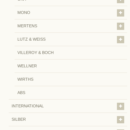
MONO
MERTENS
LUTZ & WEISS
VILLEROY & BOCH
WELLNER
WIRTHS
ABS
INTERNATIONAL
SILBER