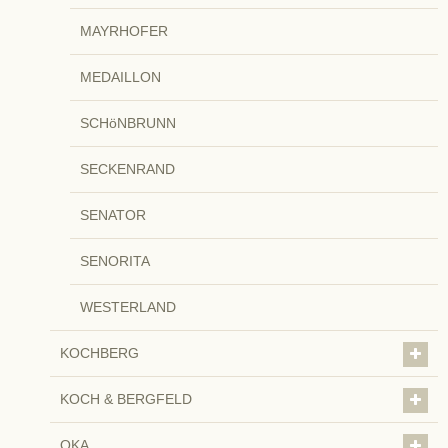
MAYRHOFER
MEDAILLON
SCHöNBRUNN
SECKENRAND
SENATOR
SENORITA
WESTERLAND
KOCHBERG
KOCH & BERGFELD
OKA