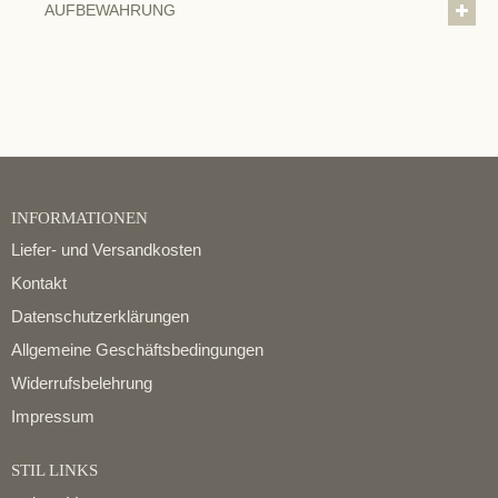
AUFBEWAHRUNG
INFORMATIONEN
Liefer- und Versandkosten
Kontakt
Datenschutzerklärungen
Allgemeine Geschäftsbedingungen
Widerrufsbelehrung
Impressum
STIL LINKS