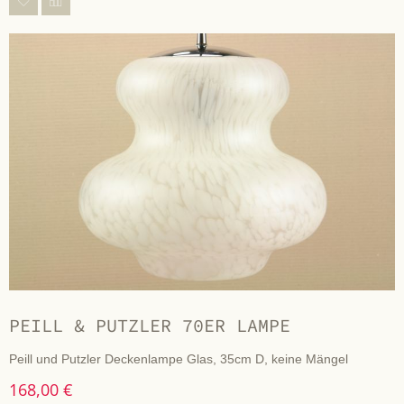
PEILL & PUTZLER 70ER LAMPE
Peill und Putzler Deckenlampe Glas, 35cm D, keine Mängel
168,00 €