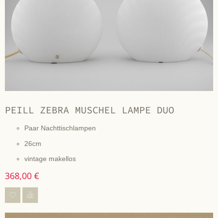
PEILL ZEBRA MUSCHEL LAMPE DUO
Paar Nachttischlampen
26cm
vintage makellos
368,00 €