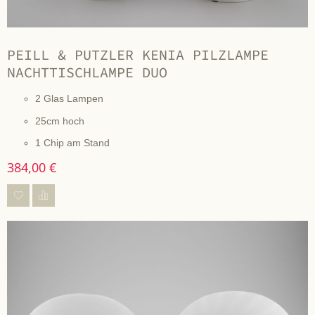
PEILL & PUTZLER KENIA PILZLAMPE
NACHTTISCHLAMPE DUO
2 Glas Lampen
25cm hoch
1 Chip am Stand
384,00 €