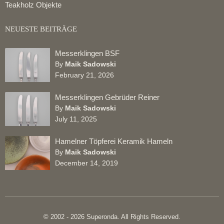
Teakholz Objekte
NEUESTE BEITRÄGE
Messerklingen BSF
By
Maik Sadowski
February 21, 2026
Messerklingen Gebrüder Reiner
By
Maik Sadowski
July 11, 2025
Hamelner Töpferei Keramik Hameln
By
Maik Sadowski
December 14, 2019
© 2002 - 2026 Superonda. All Rights Reserved.