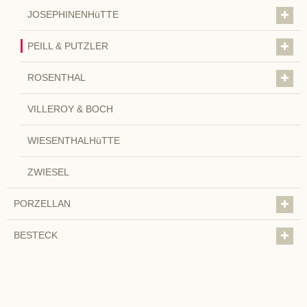
JOSEPHINENHüTTE
PEILL & PUTZLER
ROSENTHAL
VILLEROY & BOCH
WIESENTHALHüTTE
ZWIESEL
PORZELLAN
BESTECK