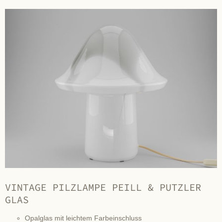
VINTAGE PILZLAMPE PEILL & PUTZLER
GLAS
Opalglas mit leichtem Farbeinschluss