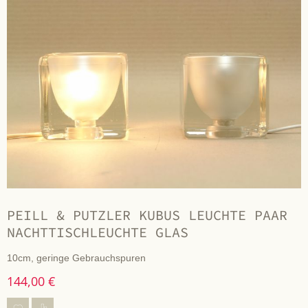
PEILL & PUTZLER KUBUS LEUCHTE PAAR
NACHTTISCHLEUCHTE GLAS
10cm, geringe Gebrauchspuren
144,00 €