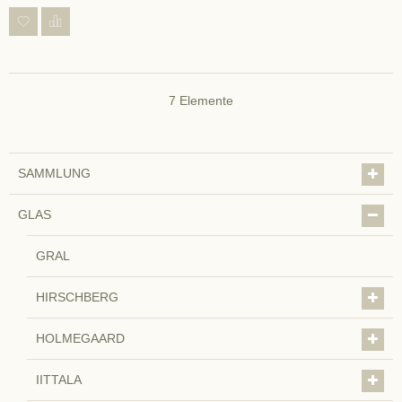
7
Elemente
SAMMLUNG
GLAS
GRAL
HIRSCHBERG
HOLMEGAARD
IITTALA