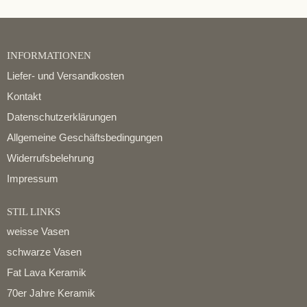
INFORMATIONEN
Liefer- und Versandkosten
Kontakt
Datenschutzerklärungen
Allgemeine Geschäftsbedingungen
Widerrufsbelehrung
Impressum
STIL LINKS
weisse Vasen
schwarze Vasen
Fat Lava Keramik
70er Jahre Keramik