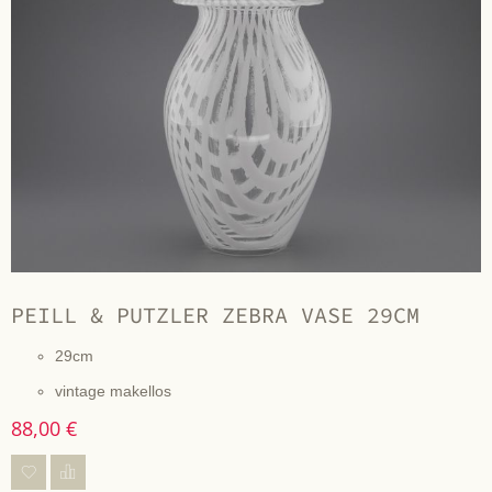
PEILL & PUTZLER ZEBRA VASE 29CM
29cm
vintage makellos
88,00 €