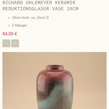
RICHARD UHLEMEYER KERAMIK
REDUKTIONSGLASUR VASE 26CM
26cm hoch, ca. 24cm D
2 Mängel
84,00 €