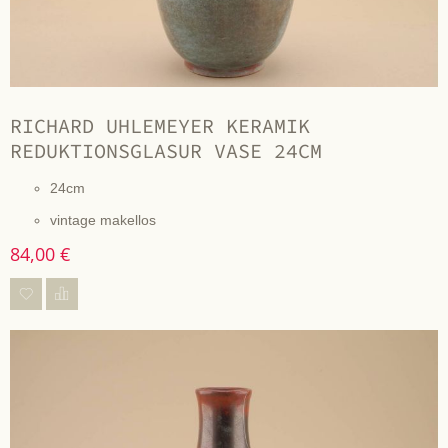
RICHARD UHLEMEYER KERAMIK
REDUKTIONSGLASUR VASE 24CM
24cm
vintage makellos
84,00 €