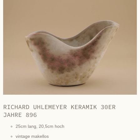
RICHARD UHLEMEYER KERAMIK 30ER
JAHRE 896
25cm lang, 20,5cm hoch
vintage makellos