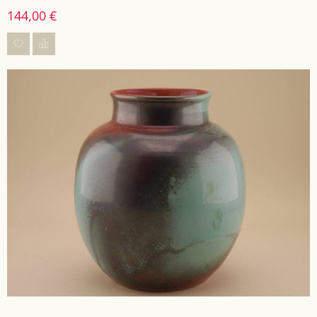
144,00 €