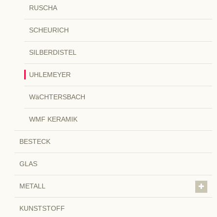
RUSCHA
SCHEURICH
SILBERDISTEL
UHLEMEYER
WäCHTERSBACH
WMF KERAMIK
BESTECK
GLAS
METALL
KUNSTSTOFF