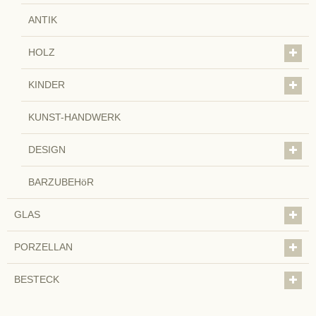
ANTIK
HOLZ
KINDER
KUNST-HANDWERK
DESIGN
BARZUBEHöR
GLAS
PORZELLAN
BESTECK