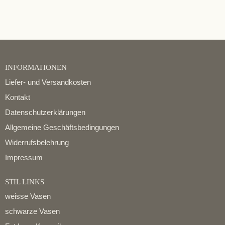
INFORMATIONEN
Liefer- und Versandkosten
Kontakt
Datenschutzerklärungen
Allgemeine Geschäftsbedingungen
Widerrufsbelehrung
Impressum
STIL LINKS
weisse Vasen
schwarze Vasen