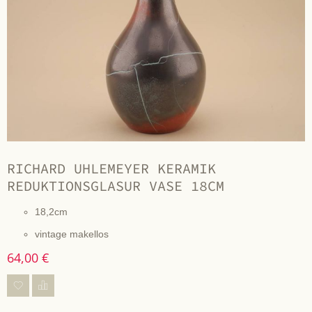
RICHARD UHLEMEYER KERAMIK
REDUKTIONSGLASUR VASE 18CM
18,2cm
vintage makellos
64,00 €