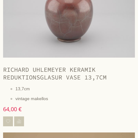
RICHARD UHLEMEYER KERAMIK
REDUKTIONSGLASUR VASE 13,7CM
13,7cm
vintage makellos
64,00 €