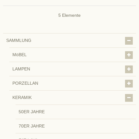
5
Elemente
SAMMLUNG
MöBEL
LAMPEN
PORZELLAN
KERAMIK
50ER JAHRE
70ER JAHRE