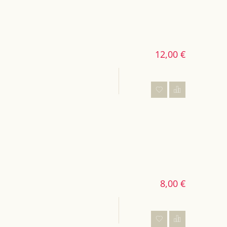
12,00 €
8,00 €