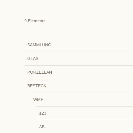
9
Elemente
SAMMLUNG
GLAS
PORZELLAN
BESTECK
WMF
123
AB