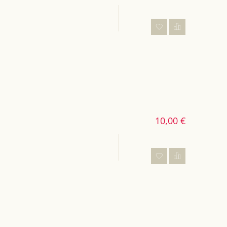
10,00 €