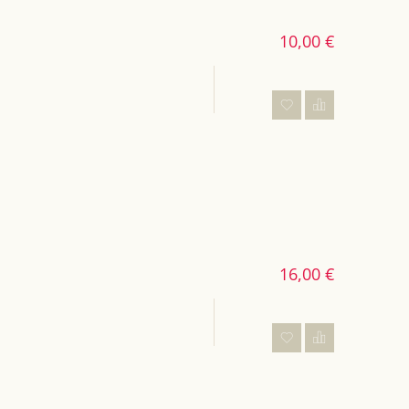
10,00 €
16,00 €