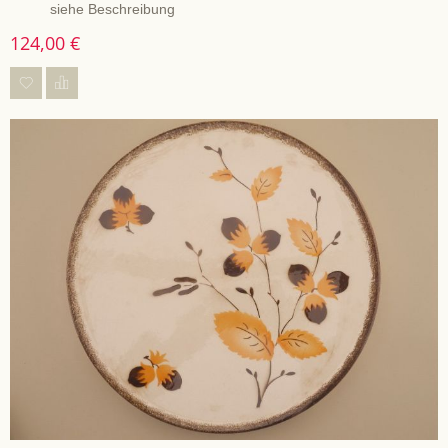
siehe Beschreibung
124,00 €