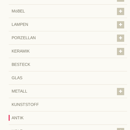
MöBEL
LAMPEN
PORZELLAN
KERAMIK
BESTECK
GLAS
METALL
KUNSTSTOFF
ANTIK