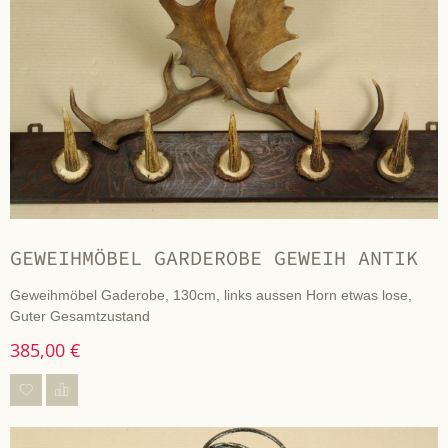
GEWEIHMÖBEL GARDEROBE GEWEIH ANTIK
Geweihmöbel Gaderobe, 130cm, links aussen Horn etwas lose,
Guter Gesamtzustand
385,00 €