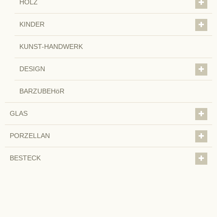
HOLZ
KINDER
KUNST-HANDWERK
DESIGN
BARZUBEHöR
GLAS
PORZELLAN
BESTECK