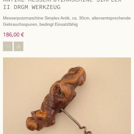
II DRGM WERKZEUG
Messerputzmaschine Simplex Antik, ca. 30cm, altersentsprechende
Gebrauchsspuren, bedingt Einsatzfähig
186,00 €