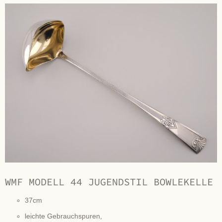
WMF MODELL 44 JUGENDSTIL BOWLEKELLE
37cm
leichte Gebrauchspuren,