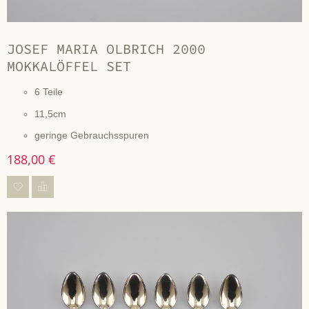
JOSEF MARIA OLBRICH 2000
MOKKALÖFFEL SET
6 Teile
11,5cm
geringe Gebrauchsspuren
188,00 €