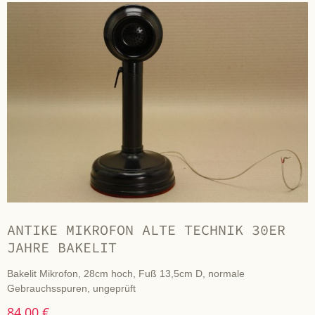
ANTIKE MIKROFON ALTE TECHNIK 30ER
JAHRE BAKELIT
Bakelit Mikrofon, 28cm hoch, Fuß 13,5cm D, normale
Gebrauchsspuren, ungeprüft
84,00 €