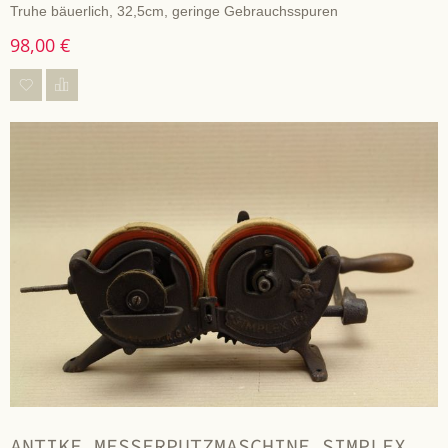
Truhe bäuerlich, 32,5cm, geringe Gebrauchsspuren
98,00 €
ANTIKE MESSERPUTZMASCHINE SIMPLEX