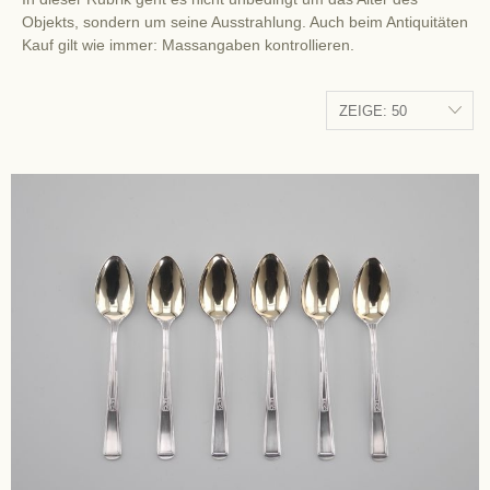
Objekts, sondern um seine Ausstrahlung. Auch beim Antiquitäten
Kauf gilt wie immer: Massangaben kontrollieren.