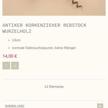
ANTIKER KORKENZIEHER REBSTOCK
WURZELHOLZ
13cm
normale Gebrauchsspuren, keine Mängel
14,00 €
12
Elemente
SAMMLUNG