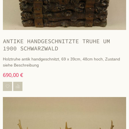
ANTIKE HANDGESCHNITZTE TRUHE UM
1900 SCHWARZWALD
Holztruhe antik handgeschnitzt, 69 x 39cm, 48cm hoch, Zustand
siehe Beschreibung
690,00 €