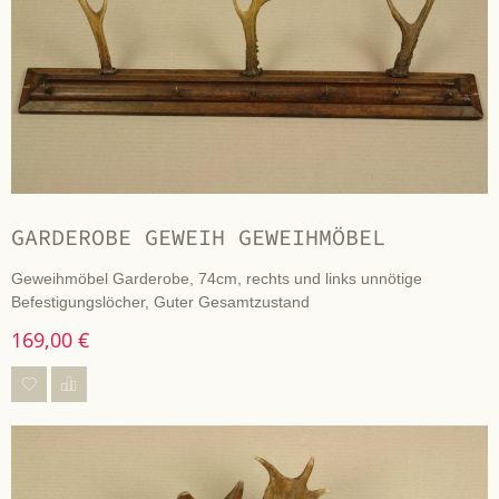
GARDEROBE GEWEIH GEWEIHMÖBEL
Geweihmöbel Garderobe, 74cm, rechts und links unnötige
Befestigungslöcher, Guter Gesamtzustand
169,00 €