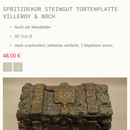
SPRITZDEKOR STEINGUT TORTENPLATTE
VILLEROY & BOCH
Auch als Wandteller
30,7cm D
stark crackerliert, teilweise verfärbt, 1 Abplatzer innen
48,00 €