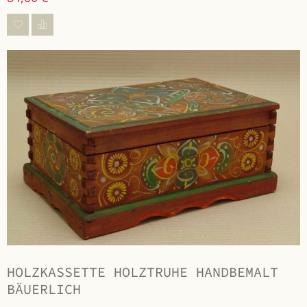
HOLZKASSETTE HOLZTRUHE HANDBEMALT
BÄUERLICH