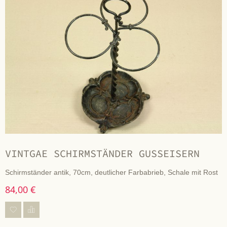
VINTGAE SCHIRMSTÄNDER GUSSEISERN
Schirmständer antik, 70cm, deutlicher Farbabrieb, Schale mit Rost
84,00 €