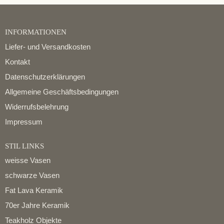
INFORMATIONEN
Liefer- und Versandkosten
Kontakt
Datenschutzerklärungen
Allgemeine Geschäftsbedingungen
Widerrufsbelehrung
Impressum
STIL LINKS
weisse Vasen
schwarze Vasen
Fat Lava Keramik
70er Jahre Keramik
Teakholz Objekte