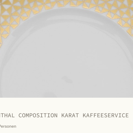
NTHAL COMPOSITION KARAT KAFFEESERVICE
Personen