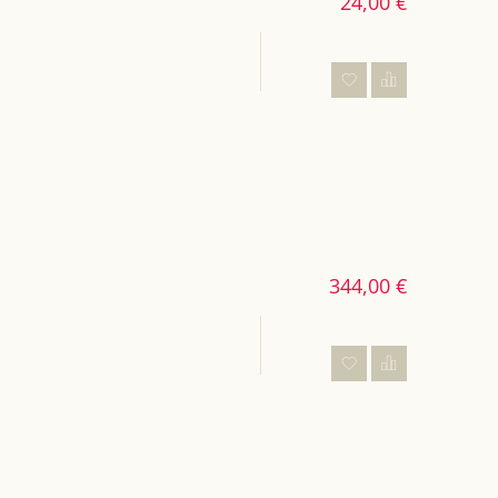
24,00 €
344,00 €