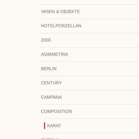
VASEN & OBJEKTE
HOTELPORZELLAN
2000
ASIMMETRIA
BERLIN
CENTURY
CAMPANA
COMPOSITION
KARAT