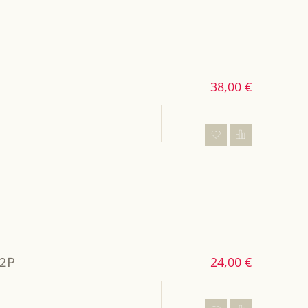
38,00 €
2P
24,00 €