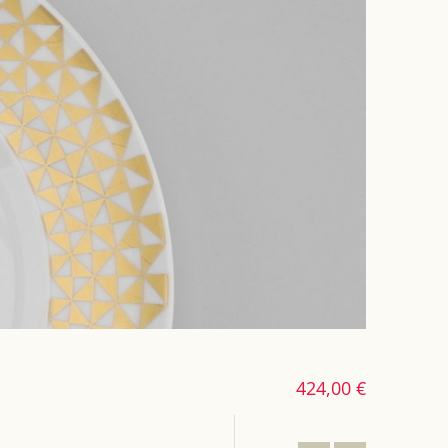
424,00 €