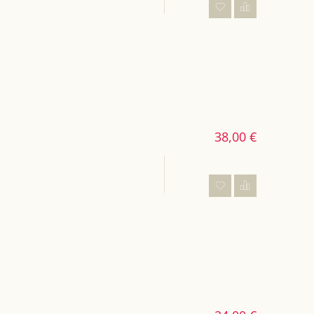
38,00 €