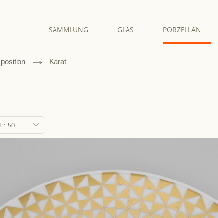
SAMMLUNG
GLAS
PORZELLAN
osition
Karat