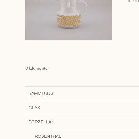
vi
8
Elemente
SAMMLUNG
GLAS
PORZELLAN
ROSENTHAL