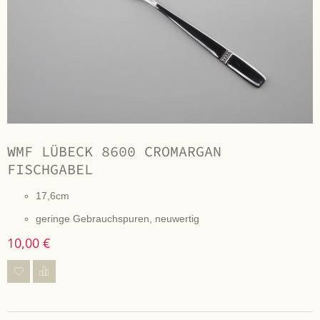
WMF LÜBECK 8600 CROMARGAN
FISCHGABEL
17,6cm
geringe Gebrauchspuren, neuwertig
10,00 €