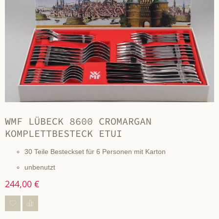
WMF LÜBECK 8600 CROMARGAN
KOMPLETTBESTECK ETUI
30 Teile Besteckset für 6 Personen mit Karton
unbenutzt
244,00 €