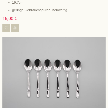
19,7cm
geringe Gebrauchspuren, neuwertig
16,00 €