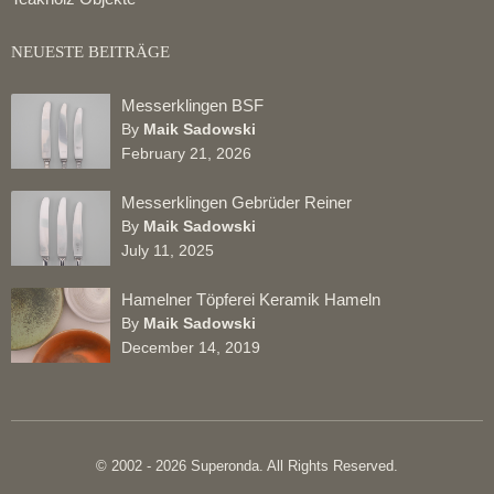
NEUESTE BEITRÄGE
Messerklingen BSF
By
Maik Sadowski
February 21, 2026
Messerklingen Gebrüder Reiner
By
Maik Sadowski
July 11, 2025
Hamelner Töpferei Keramik Hameln
By
Maik Sadowski
December 14, 2019
© 2002 - 2026 Superonda. All Rights Reserved.