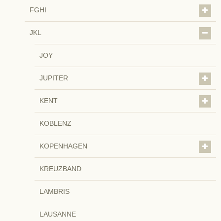
FGHI
JKL
JOY
JUPITER
KENT
KOBLENZ
KOPENHAGEN
KREUZBAND
LAMBRIS
LAUSANNE