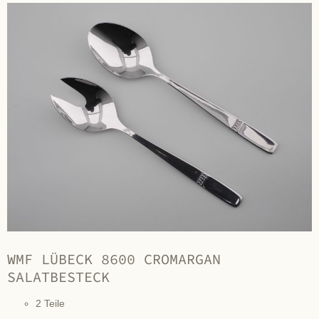
WMF LÜBECK 8600 CROMARGAN
SALATBESTECK
2 Teile