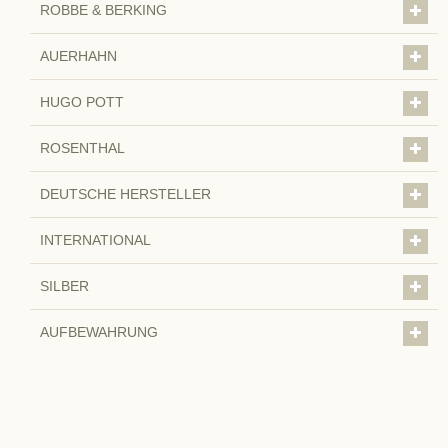
ROBBE & BERKING
AUERHAHN
HUGO POTT
ROSENTHAL
DEUTSCHE HERSTELLER
INTERNATIONAL
SILBER
AUFBEWAHRUNG