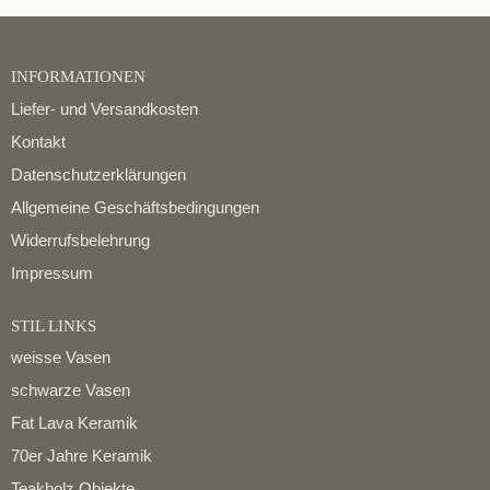
INFORMATIONEN
Liefer- und Versandkosten
Kontakt
Datenschutzerklärungen
Allgemeine Geschäftsbedingungen
Widerrufsbelehrung
Impressum
STIL LINKS
weisse Vasen
schwarze Vasen
Fat Lava Keramik
70er Jahre Keramik
Teakholz Objekte