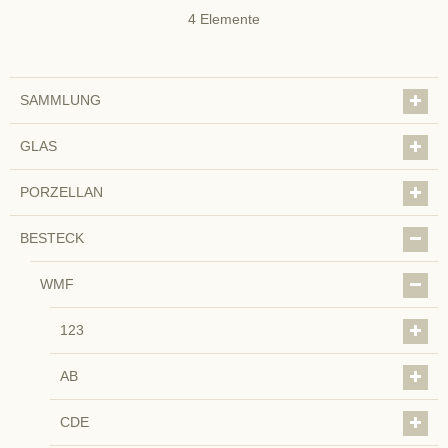
4
Elemente
SAMMLUNG
GLAS
PORZELLAN
BESTECK
WMF
123
AB
CDE