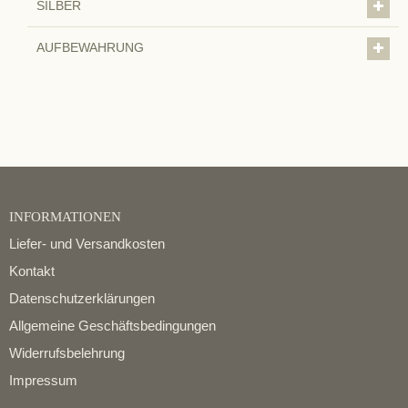
SILBER
AUFBEWAHRUNG
INFORMATIONEN
Liefer- und Versandkosten
Kontakt
Datenschutzerklärungen
Allgemeine Geschäftsbedingungen
Widerrufsbelehrung
Impressum