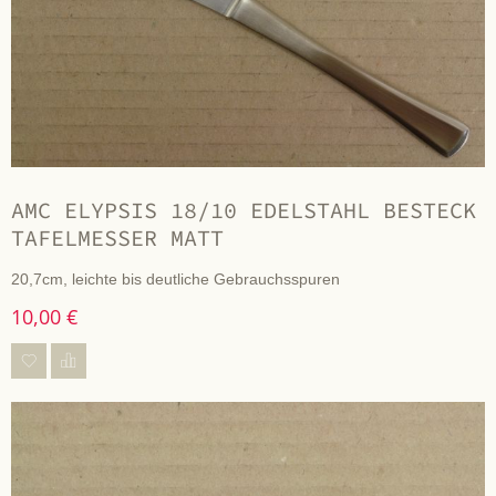
AMC ELYPSIS 18/10 EDELSTAHL BESTECK
TAFELMESSER MATT
20,7cm, leichte bis deutliche Gebrauchsspuren
10,00 €