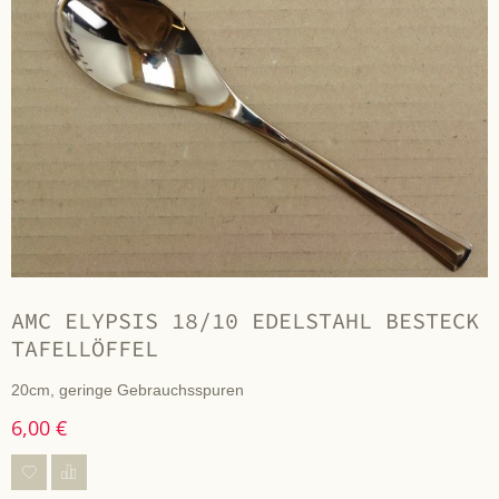
AMC ELYPSIS 18/10 EDELSTAHL BESTECK
TAFELLÖFFEL
20cm, geringe Gebrauchsspuren
6,00 €