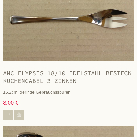
AMC ELYPSIS 18/10 EDELSTAHL BESTECK
KUCHENGABEL 3 ZINKEN
15,2cm, geringe Gebrauchsspuren
8,00 €