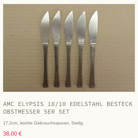
AMC ELYPSIS 18/10 EDELSTAHL BESTECK
OBSTMESSER 5ER SET
17,2cm, leichte Gebrauchsspuren, 5teilig
38,00 €