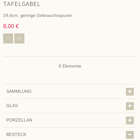
TAFELGABEL
19,4cm, geringe Gebrauchsspuren
8,00 €
6
Elemente
SAMMLUNG
GLAS
PORZELLAN
BESTECK