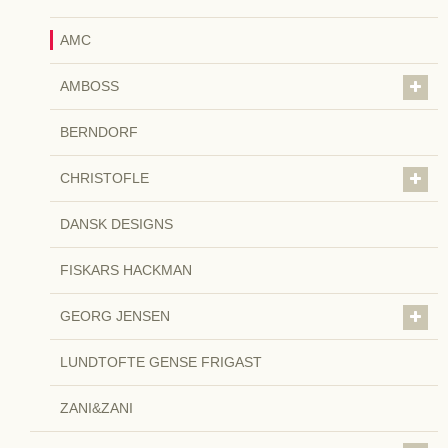
AMC
AMBOSS
BERNDORF
CHRISTOFLE
DANSK DESIGNS
FISKARS HACKMAN
GEORG JENSEN
LUNDTOFTE GENSE FRIGAST
ZANI&ZANI