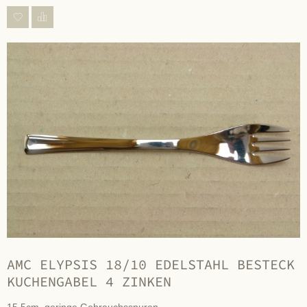
AMC ELYPSIS 18/10 EDELSTAHL BESTECK
KUCHENGABEL 4 ZINKEN