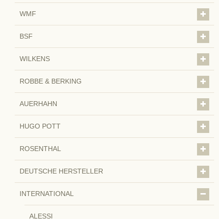
WMF
BSF
WILKENS
ROBBE & BERKING
AUERHAHN
HUGO POTT
ROSENTHAL
DEUTSCHE HERSTELLER
INTERNATIONAL
ALESSI