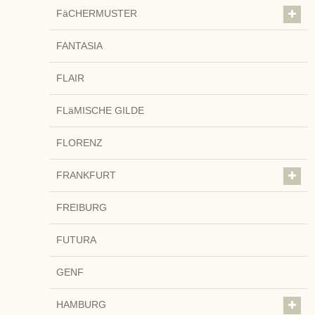
FäCHERMUSTER
FANTASIA
FLAIR
FLäMISCHE GILDE
FLORENZ
FRANKFURT
FREIBURG
FUTURA
GENF
HAMBURG