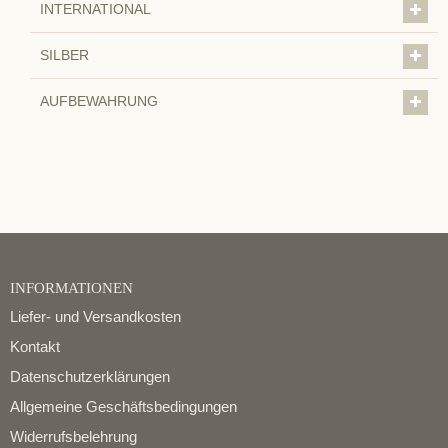
INTERNATIONAL
SILBER
AUFBEWAHRUNG
INFORMATIONEN
Liefer- und Versandkosten
Kontakt
Datenschutzerklärungen
Allgemeine Geschäftsbedingungen
Widerrufsbelehrung