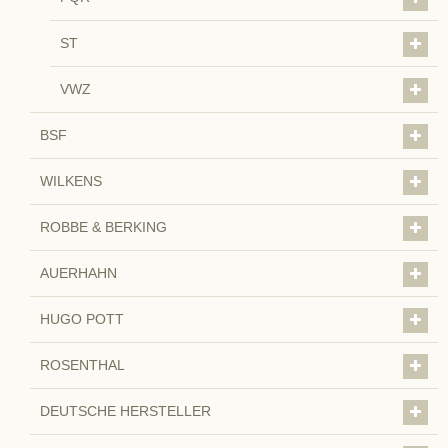
ST
VWZ
BSF
WILKENS
ROBBE & BERKING
AUERHAHN
HUGO POTT
ROSENTHAL
DEUTSCHE HERSTELLER