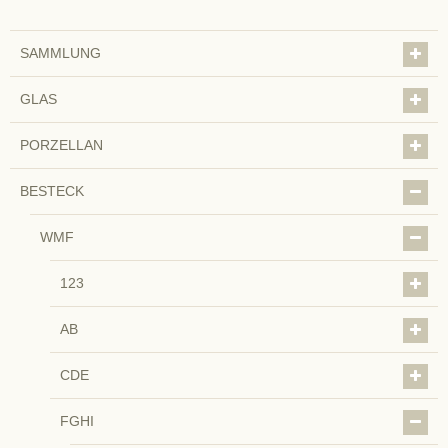
SAMMLUNG
GLAS
PORZELLAN
BESTECK
WMF
123
AB
CDE
FGHI